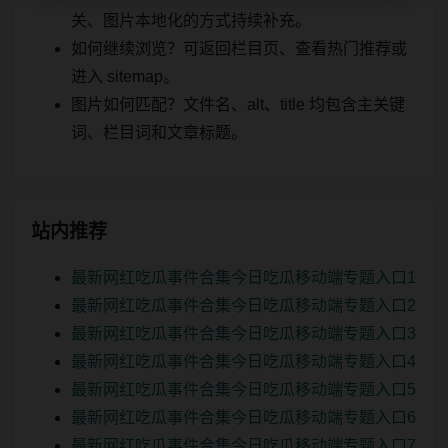
关、图片本地化的方式持续补充。
如何继续浏览？可返回栏目页、查看热门推荐或
进入 sitemap。
图片如何匹配？文件名、alt、title 均包含主关键
词、栏目词和文章标题。
站内推荐
最新网红吃瓜事件合集今日吃瓜移动端专题入口1
最新网红吃瓜事件合集今日吃瓜移动端专题入口2
最新网红吃瓜事件合集今日吃瓜移动端专题入口3
最新网红吃瓜事件合集今日吃瓜移动端专题入口4
最新网红吃瓜事件合集今日吃瓜移动端专题入口5
最新网红吃瓜事件合集今日吃瓜移动端专题入口6
最新网红吃瓜事件合集今日吃瓜移动端专题入口7