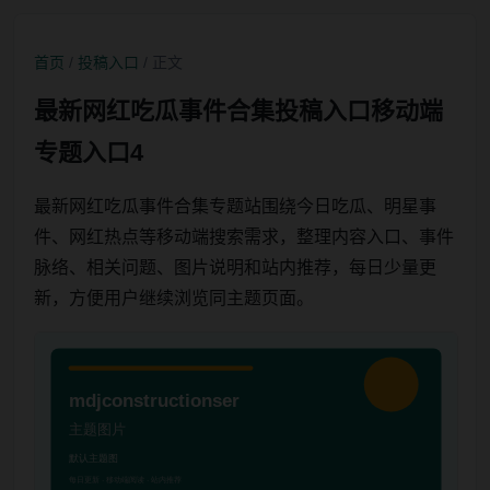
首页
/
投稿入口
/ 正文
最新网红吃瓜事件合集投稿入口移动端
专题入口4
最新网红吃瓜事件合集专题站围绕今日吃瓜、明星事
件、网红热点等移动端搜索需求，整理内容入口、事件
脉络、相关问题、图片说明和站内推荐，每日少量更
新，方便用户继续浏览同主题页面。