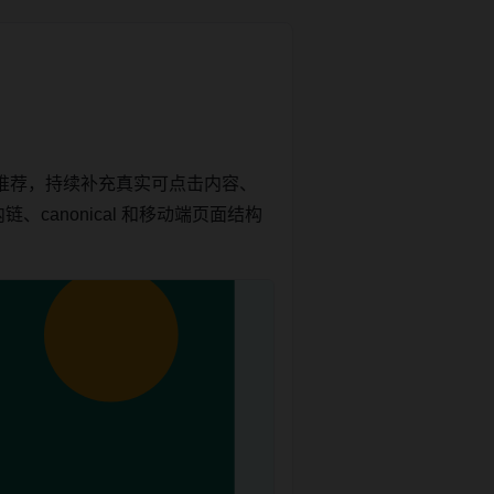
推荐，持续补充真实可点击内容、
canonical 和移动端页面结构