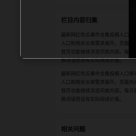
栏目内容归集
最新网红吃瓜事件合集投稿入口移
入口和相关长尾需求展开。页面先
首页也能继续浏览同类内容。每日更新时优
换词语而没有实际阅读价值。
最新网红吃瓜事件合集投稿入口移
入口和相关长尾需求展开。页面先
首页也能继续浏览同类内容。每日更新时优
换词语而没有实际阅读价值。
相关问题