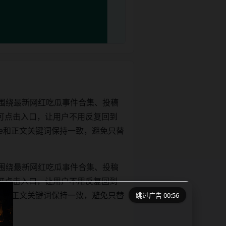
围绕最新网红吃瓜事件合集、投稿
可点击入口，让用户不用反复回到
title和正文关键词保持一致，避免只替
围绕最新网红吃瓜事件合集、投稿
可点击入口，让用户不用反复回到
跳过广告 00:56
title和正文关键词保持一致，避免只替