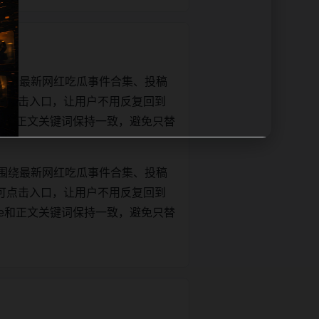
围绕最新网红吃瓜事件合集、投稿
可点击入口，让用户不用反复回到
title和正文关键词保持一致，避免只替
围绕最新网红吃瓜事件合集、投稿
可点击入口，让用户不用反复回到
title和正文关键词保持一致，避免只替