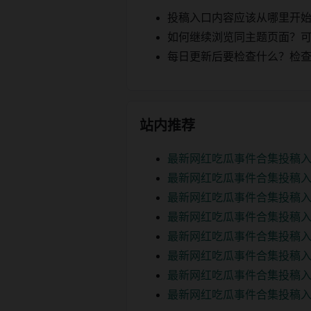
投稿入口内容应该从哪里开
如何继续浏览同主题页面？可以
每日更新后要检查什么？检查页面 2
站内推荐
最新网红吃瓜事件合集投稿入
最新网红吃瓜事件合集投稿入
最新网红吃瓜事件合集投稿入
最新网红吃瓜事件合集投稿入
最新网红吃瓜事件合集投稿入
最新网红吃瓜事件合集投稿入
最新网红吃瓜事件合集投稿入
最新网红吃瓜事件合集投稿入