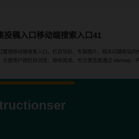
集投稿入口移动端搜索入口41
口整理移动端搜索入口、栏目导航、专题图片、相关问题和站内
用户按栏目浏览、继续阅读，也方便百度通过 sitemap、内链、