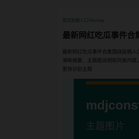
首页
投稿入口
Sitemap
最新网红吃瓜事件合
最新网红吃瓜事件合集围绕投稿入
清晰摘要、主题图说明和同类内链，方便
更快识别主题