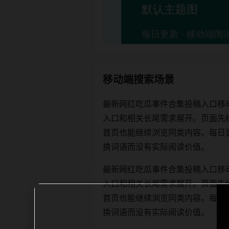
移动端搜索场景
最新网红吃瓜事件合集投稿入口移
入口和相关长尾需求展开。页面先
首页也能继续浏览同类内容。每日更新时优
换词语而没有实际阅读价值。
最新网红吃瓜事件合集投稿入口移
入口和相关长尾需求展开。页面先
首页也能继续浏览同类内容。每日更新时优
换词语而没有实际阅读价值。