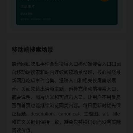
移动端搜索场景
最新网红吃瓜事件合集投稿入口移动端搜索入口11面
向移动端搜索和站内连续阅读场景整理，核心围绕最
新网红吃瓜事件合集、投稿入口和相关长尾需求展
开。页面先给出清晰主题，再补充移动端搜索入口、
摘要说明、图片语义和可点击入口，让用户不用反复
回到首页也能继续浏览同类内容。每日更新时优先保
证标题、description、canonical、主题图、alt、title
和正文关键词保持一致，避免只替换词语而没有实际
阅读价值。