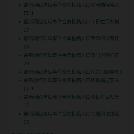
最新网红吃瓜事件合集投稿入口移动端搜索入
口11
最新网红吃瓜事件合集投稿入口今日栏目归集
17
最新网红吃瓜事件合集投稿入口专题阅读路径
23
最新网红吃瓜事件合集投稿入口热门内容推荐
29
最新网红吃瓜事件合集投稿入口相关问题整理5
最新网红吃瓜事件合集投稿入口移动端搜索入
口11
最新网红吃瓜事件合集投稿入口今日栏目归集
17
最新网红吃瓜事件合集投稿入口专题阅读路径
23