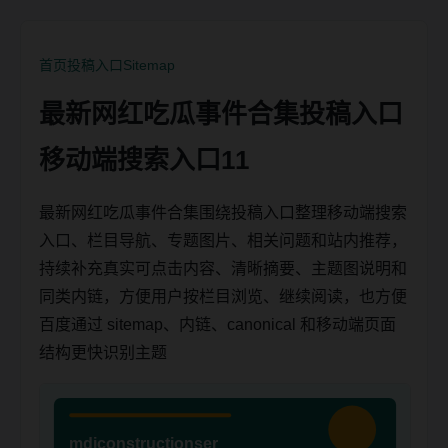
首页
投稿入口
Sitemap
最新网红吃瓜事件合集投稿入口
移动端搜索入口11
最新网红吃瓜事件合集围绕投稿入口整理移动端搜索
入口、栏目导航、专题图片、相关问题和站内推荐，
持续补充真实可点击内容、清晰摘要、主题图说明和
同类内链，方便用户按栏目浏览、继续阅读，也方便
百度通过 sitemap、内链、canonical 和移动端页面
结构更快识别主题