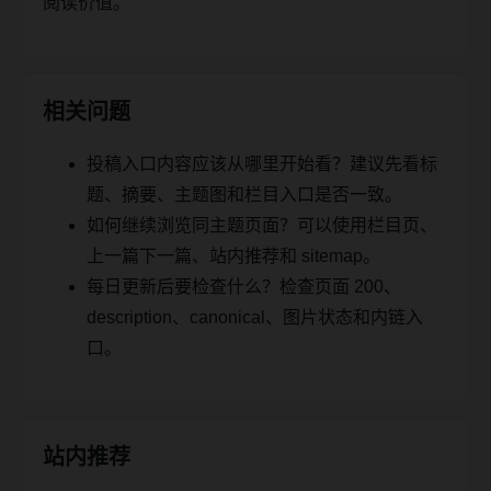
阅读价值。
相关问题
投稿入口内容应该从哪里开始看？建议先看标
题、摘要、主题图和栏目入口是否一致。
如何继续浏览同主题页面？可以使用栏目页、
上一篇下一篇、站内推荐和 sitemap。
每日更新后要检查什么？检查页面 200、
description、canonical、图片状态和内链入
口。
站内推荐