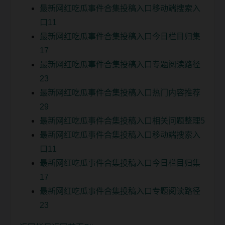
最新网红吃瓜事件合集投稿入口移动端搜索入
口11
最新网红吃瓜事件合集投稿入口今日栏目归集
17
最新网红吃瓜事件合集投稿入口专题阅读路径
23
最新网红吃瓜事件合集投稿入口热门内容推荐
29
最新网红吃瓜事件合集投稿入口相关问题整理5
最新网红吃瓜事件合集投稿入口移动端搜索入
口11
最新网红吃瓜事件合集投稿入口今日栏目归集
17
最新网红吃瓜事件合集投稿入口专题阅读路径
23