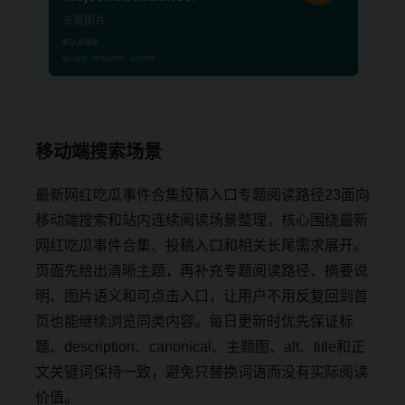
移动端搜索场景
最新网红吃瓜事件合集投稿入口专题阅读路径23面向
移动端搜索和站内连续阅读场景整理，核心围绕最新
网红吃瓜事件合集、投稿入口和相关长尾需求展开。
页面先给出清晰主题，再补充专题阅读路径、摘要说
明、图片语义和可点击入口，让用户不用反复回到首
页也能继续浏览同类内容。每日更新时优先保证标
题、description、canonical、主题图、alt、title和正
文关键词保持一致，避免只替换词语而没有实际阅读
价值。