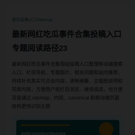
首页
投稿入口
Sitemap
最新网红吃瓜事件合集投稿入口
专题阅读路径23
最新网红吃瓜事件合集围绕投稿入口整理移动端搜索
入口、栏目导航、专题图片、相关问题和站内推荐，
持续补充真实可点击内容、清晰摘要、主题图说明和
同类内链，方便用户按栏目浏览、继续阅读，也方便
百度通过 sitemap、内链、canonical 和移动端页面
结构更快识别主题