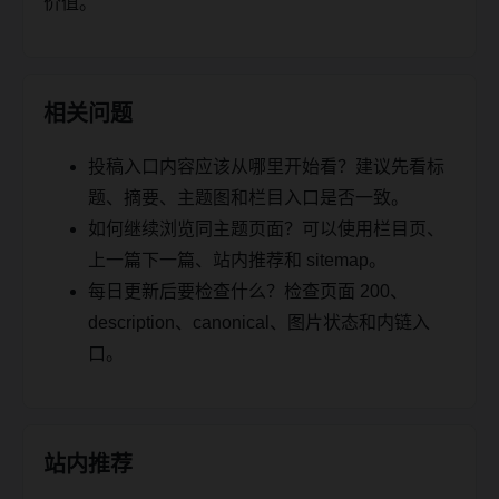
价值。
相关问题
投稿入口内容应该从哪里开始看？建议先看标
题、摘要、主题图和栏目入口是否一致。
如何继续浏览同主题页面？可以使用栏目页、
上一篇下一篇、站内推荐和 sitemap。
每日更新后要检查什么？检查页面 200、
description、canonical、图片状态和内链入
口。
站内推荐