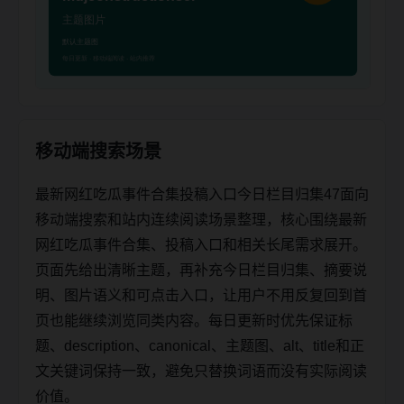
移动端搜索场景
最新网红吃瓜事件合集投稿入口今日栏目归集47面向
移动端搜索和站内连续阅读场景整理，核心围绕最新
网红吃瓜事件合集、投稿入口和相关长尾需求展开。
页面先给出清晰主题，再补充今日栏目归集、摘要说
明、图片语义和可点击入口，让用户不用反复回到首
页也能继续浏览同类内容。每日更新时优先保证标
题、description、canonical、主题图、alt、title和正
文关键词保持一致，避免只替换词语而没有实际阅读
价值。