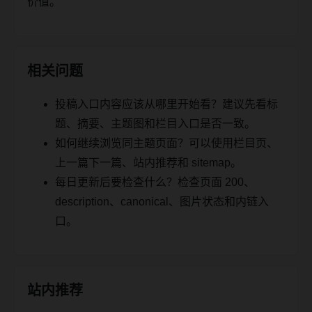
价值。
相关问题
投稿入口内容应该从哪里开始看？建议先看标
题、摘要、主题图和栏目入口是否一致。
如何继续浏览同主题页面？可以使用栏目页、
上一篇下一篇、站内推荐和 sitemap。
每日更新后要检查什么？检查页面 200、
description、canonical、图片状态和内链入
口。
站内推荐