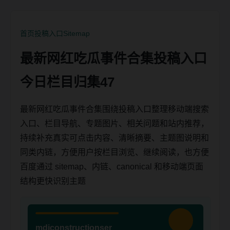
首页
投稿入口
Sitemap
最新网红吃瓜事件合集投稿入口
今日栏目归集47
最新网红吃瓜事件合集围绕投稿入口整理移动端搜索
入口、栏目导航、专题图片、相关问题和站内推荐，
持续补充真实可点击内容、清晰摘要、主题图说明和
同类内链，方便用户按栏目浏览、继续阅读，也方便
百度通过 sitemap、内链、canonical 和移动端页面
结构更快识别主题