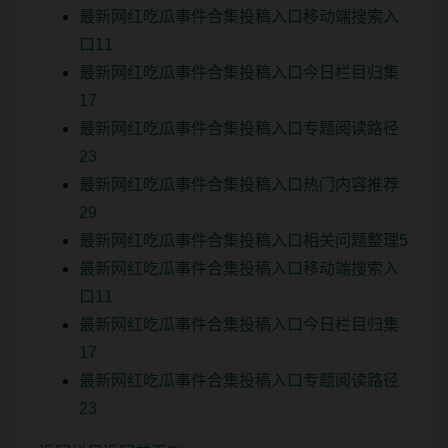
最新网红吃瓜事件合集投稿入口移动端搜索入
口11
最新网红吃瓜事件合集投稿入口今日栏目归集
17
最新网红吃瓜事件合集投稿入口专题阅读路径
23
最新网红吃瓜事件合集投稿入口热门内容推荐
29
最新网红吃瓜事件合集投稿入口相关问题整理5
最新网红吃瓜事件合集投稿入口移动端搜索入
口11
最新网红吃瓜事件合集投稿入口今日栏目归集
17
最新网红吃瓜事件合集投稿入口专题阅读路径
23