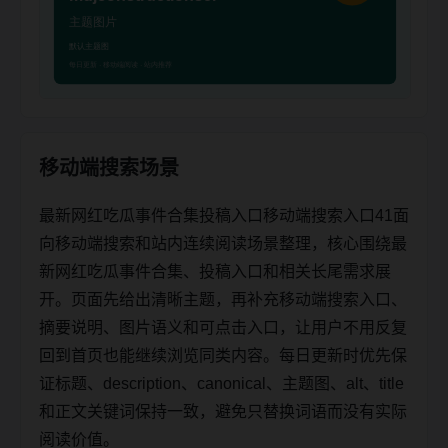
移动端搜索场景
最新网红吃瓜事件合集投稿入口移动端搜索入口41面
向移动端搜索和站内连续阅读场景整理，核心围绕最
新网红吃瓜事件合集、投稿入口和相关长尾需求展
开。页面先给出清晰主题，再补充移动端搜索入口、
摘要说明、图片语义和可点击入口，让用户不用反复
回到首页也能继续浏览同类内容。每日更新时优先保
证标题、description、canonical、主题图、alt、title
和正文关键词保持一致，避免只替换词语而没有实际
阅读价值。