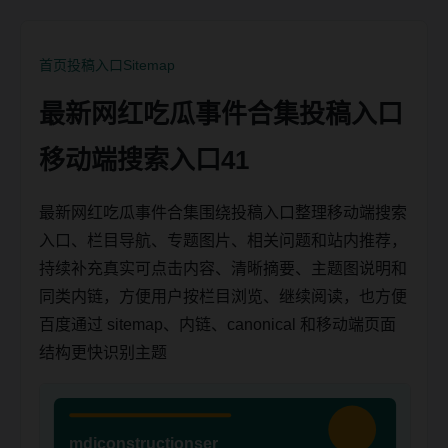
首页
投稿入口
Sitemap
最新网红吃瓜事件合集投稿入口
移动端搜索入口41
最新网红吃瓜事件合集围绕投稿入口整理移动端搜索
入口、栏目导航、专题图片、相关问题和站内推荐，
持续补充真实可点击内容、清晰摘要、主题图说明和
同类内链，方便用户按栏目浏览、继续阅读，也方便
百度通过 sitemap、内链、canonical 和移动端页面
结构更快识别主题