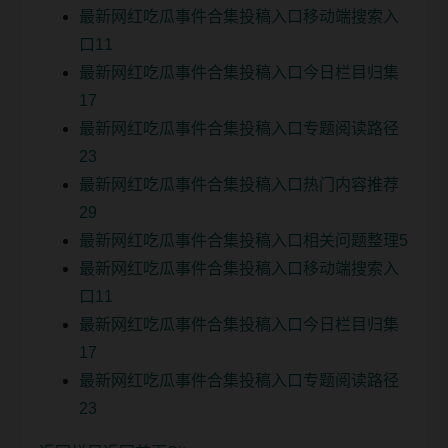
最新网红吃瓜事件合集投稿入口移动端搜索入
口11
最新网红吃瓜事件合集投稿入口今日栏目归集
17
最新网红吃瓜事件合集投稿入口专题阅读路径
23
最新网红吃瓜事件合集投稿入口热门内容推荐
29
最新网红吃瓜事件合集投稿入口相关问题整理5
最新网红吃瓜事件合集投稿入口移动端搜索入
口11
最新网红吃瓜事件合集投稿入口今日栏目归集
17
最新网红吃瓜事件合集投稿入口专题阅读路径
23