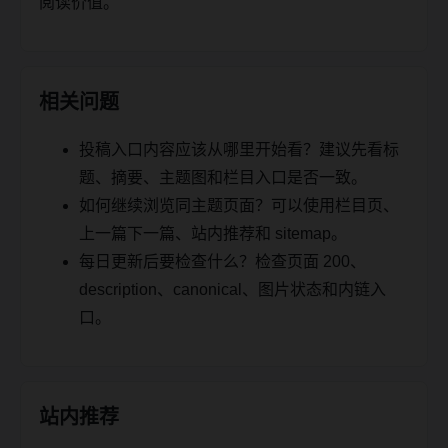
阅读价值。
相关问题
投稿入口内容应该从哪里开始看？建议先看标
题、摘要、主题图和栏目入口是否一致。
如何继续浏览同主题页面？可以使用栏目页、
上一篇下一篇、站内推荐和 sitemap。
每日更新后要检查什么？检查页面 200、
description、canonical、图片状态和内链入
口。
站内推荐