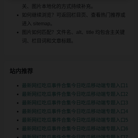
关、图片本地化的方式持续补充。
如何继续浏览？可返回栏目页、查看热门推荐或
进入 sitemap。
图片如何匹配？文件名、alt、title 均包含主关键
词、栏目词和文章标题。
站内推荐
最新网红吃瓜事件合集今日吃瓜移动端专题入口1
最新网红吃瓜事件合集今日吃瓜移动端专题入口2
最新网红吃瓜事件合集今日吃瓜移动端专题入口3
最新网红吃瓜事件合集今日吃瓜移动端专题入口4
最新网红吃瓜事件合集今日吃瓜移动端专题入口5
最新网红吃瓜事件合集今日吃瓜移动端专题入口6
最新网红吃瓜事件合集今日吃瓜移动端专题入口7