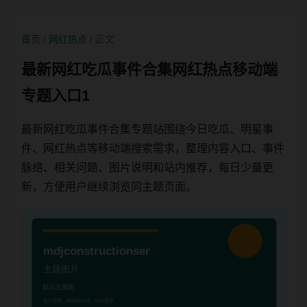
首页
/
网红热点
/ 正文
最新网红吃瓜事件合集网红热点移动端
专题入口1
最新网红吃瓜事件合集专题站围绕今日吃瓜、明星事
件、网红热点等移动端搜索需求，整理内容入口、事件
脉络、相关问题、图片说明和站内推荐，每日少量更
新，方便用户继续浏览同主题页面。