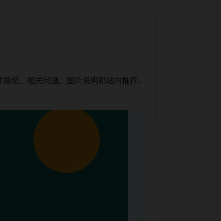
件脉络、相关问题、图片说明和站内推荐，