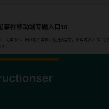
星事件移动端专题入口10
瓜、明星事件、网红热点等移动端搜索需求，整理内容入口、事
页面。