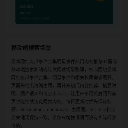
移动端搜索场景
最新网红吃瓜事件合集明星事件热门内容推荐44面向
移动端搜索和站内连续阅读场景整理，核心围绕最新
网红吃瓜事件合集、明星事件和相关长尾需求展开。
页面先给出清晰主题，再补充热门内容推荐、摘要说
明、图片语义和可点击入口，让用户不用反复回到首
页也能继续浏览同类内容。每日更新时优先保证标
题、description、canonical、主题图、alt、title和正
文关键词保持一致，避免只替换词语而没有实际阅读
价值。