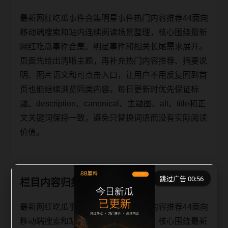
最新网红吃瓜事件合集明星事件热门内容推荐44面向
移动端搜索和站内连续阅读场景整理，核心围绕最新
网红吃瓜事件合集、明星事件和相关长尾需求展开。
页面先给出清晰主题，再补充热门内容推荐、摘要说
明、图片语义和可点击入口，让用户不用反复回到首
页也能继续浏览同类内容。每日更新时优先保证标
题、description、canonical、主题图、alt、title和正
文关键词保持一致，避免只替换词语而没有实际阅读
价值。
跳过广告 00:56
栏目内容归集
最新网红吃瓜事件合集明星事件热门内容推荐44面向
移动端搜索和站内连续阅读场景整理，核心围绕最新