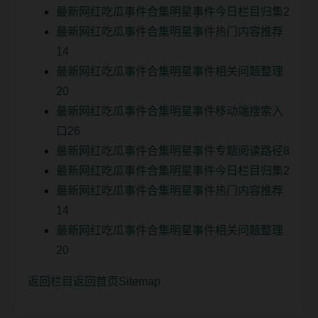
最新网红吃瓜事件合集明星事件今日栏目归集2
最新网红吃瓜事件合集明星事件热门内容推荐
14
最新网红吃瓜事件合集明星事件相关问题整理
20
最新网红吃瓜事件合集明星事件移动端搜索入
口26
最新网红吃瓜事件合集明星事件专题阅读路径8
最新网红吃瓜事件合集明星事件今日栏目归集2
最新网红吃瓜事件合集明星事件热门内容推荐
14
最新网红吃瓜事件合集明星事件相关问题整理
20
返回栏目
返回首页
Sitemap