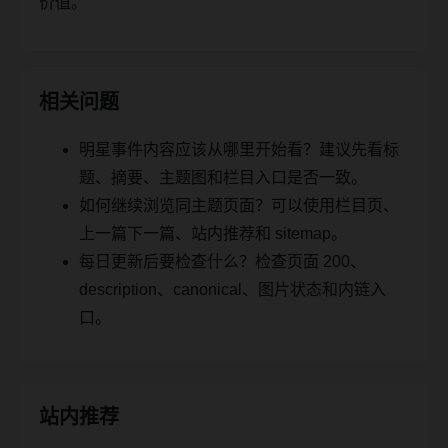
价值。
相关问题
明星事件内容应该从哪里开始看？建议先看标
题、摘要、主题图和栏目入口是否一致。
如何继续浏览同主题页面？可以使用栏目页、
上一篇下一篇、站内推荐和 sitemap。
每日更新后要检查什么？检查页面 200、
description、canonical、图片状态和内链入
口。
站内推荐