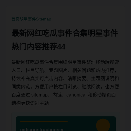
首页
明星事件
Sitemap
最新网红吃瓜事件合集明星事件
热门内容推荐44
最新网红吃瓜事件合集围绕明星事件整理移动端搜索
入口、栏目导航、专题图片、相关问题和站内推荐，
持续补充真实可点击内容、清晰摘要、主题图说明和
同类内链，方便用户按栏目浏览、继续阅读，也方便
百度通过 sitemap、内链、canonical 和移动端页面
结构更快识别主题