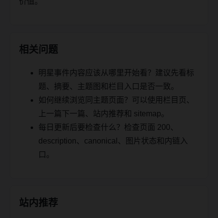
价值。
相关问题
明星事件内容应该从哪里开始看？建议先看标
题、摘要、主题图和栏目入口是否一致。
如何继续浏览同主题页面？可以使用栏目页、
上一篇下一篇、站内推荐和 sitemap。
每日更新后要检查什么？检查页面 200、
description、canonical、图片状态和内链入
口。
站内推荐