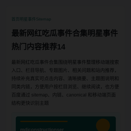
首页
明星事件
Sitemap
最新网红吃瓜事件合集明星事件
热门内容推荐14
最新网红吃瓜事件合集围绕明星事件整理移动端搜索
入口、栏目导航、专题图片、相关问题和站内推荐，
持续补充真实可点击内容、清晰摘要、主题图说明和
同类内链，方便用户按栏目浏览、继续阅读，也方便
百度通过 sitemap、内链、canonical 和移动端页面
结构更快识别主题