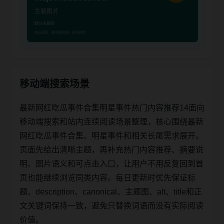
移动端搜索场景
最新网红吃瓜事件合集明星事件热门内容推荐14面向
移动端搜索和站内连续阅读场景整理，核心围绕最新
网红吃瓜事件合集、明星事件和相关长尾需求展开。
页面先给出清晰主题，再补充热门内容推荐、摘要说
明、图片语义和可点击入口，让用户不用反复回到首
页也能继续浏览同类内容。每日更新时优先保证标
题、description、canonical、主题图、alt、title和正
文关键词保持一致，避免只替换词语而没有实际阅读
价值。