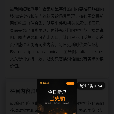
最新网红吃瓜事件合集明星事件热门内容推荐14面向
移动端搜索和站内连续阅读场景整理，核心围绕最新
网红吃瓜事件合集、明星事件和相关长尾需求展开。
页面先给出清晰主题，再补充热门内容推荐、摘要说
明、图片语义和可点击入口，让用户不用反复回到首
页也能继续浏览同类内容。每日更新时优先保证标
题、description、canonical、主题图、alt、title和正
文关键词保持一致，避免只替换词语而没有实际阅读
价值。
跳过广告 00:54
栏目内容归集
最新网红吃瓜事件合集明星事件热门内容推荐14面向
移动端搜索和站内连续阅读场景整理，核心围绕最新