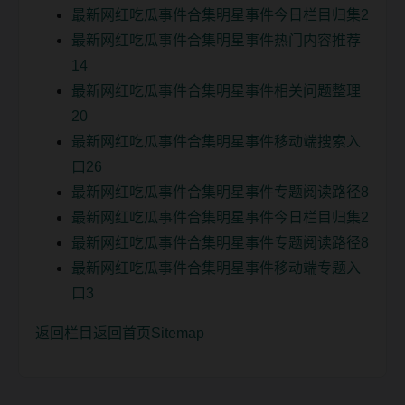
最新网红吃瓜事件合集明星事件今日栏目归集2
最新网红吃瓜事件合集明星事件热门内容推荐
14
最新网红吃瓜事件合集明星事件相关问题整理
20
最新网红吃瓜事件合集明星事件移动端搜索入
口26
最新网红吃瓜事件合集明星事件专题阅读路径8
最新网红吃瓜事件合集明星事件今日栏目归集2
最新网红吃瓜事件合集明星事件专题阅读路径8
最新网红吃瓜事件合集明星事件移动端专题入
口3
返回栏目
返回首页
Sitemap