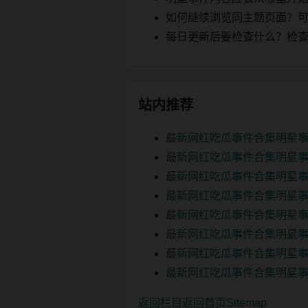
如何继续浏览同主题页面？可以
每日更新后要检查什么？检查页面 2
站内推荐
最新网红吃瓜事件合集明星事
最新网红吃瓜事件合集明星事
最新网红吃瓜事件合集明星事
最新网红吃瓜事件合集明星事
最新网红吃瓜事件合集明星事
最新网红吃瓜事件合集明星事
最新网红吃瓜事件合集明星事
最新网红吃瓜事件合集明星事
返回栏目
返回首页
Sitemap