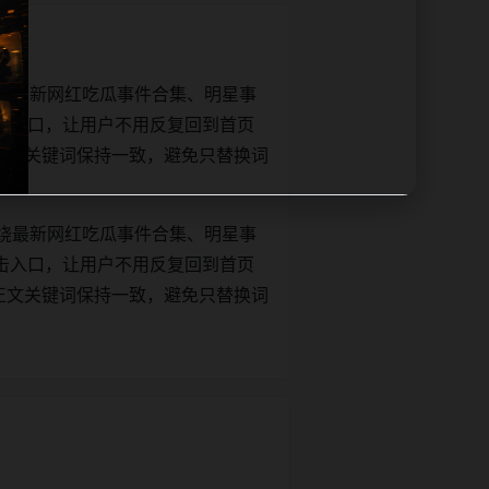
绕最新网红吃瓜事件合集、明星事
击入口，让用户不用反复回到首页
tle和正文关键词保持一致，避免只替换词
绕最新网红吃瓜事件合集、明星事
击入口，让用户不用反复回到首页
tle和正文关键词保持一致，避免只替换词