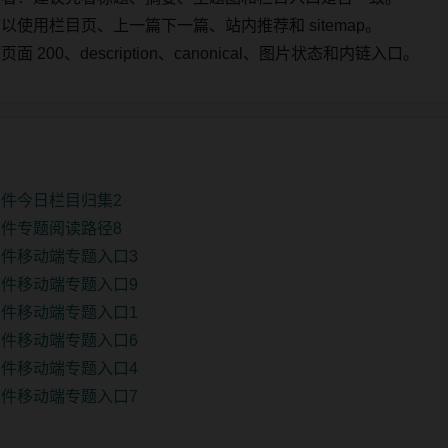
使用栏目页、上一篇下一篇、站内推荐和 sitemap。
00、description、canonical、图片状态和内链入口。
件今日栏目归集2
件专题阅读路径8
件移动端专题入口3
件移动端专题入口9
件移动端专题入口1
件移动端专题入口6
件移动端专题入口4
件移动端专题入口7