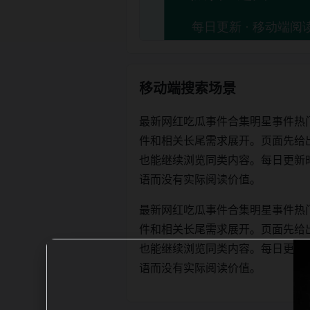
移动端搜索场景
最新网红吃瓜事件合集明星事件热
件和相关长尾需求展开。页面先给
也能继续浏览同类内容。每日更新时优先保
语而没有实际阅读价值。
最新网红吃瓜事件合集明星事件热
件和相关长尾需求展开。页面先给
也能继续浏览同类内容。每日更新时优先保
语而没有实际阅读价值。