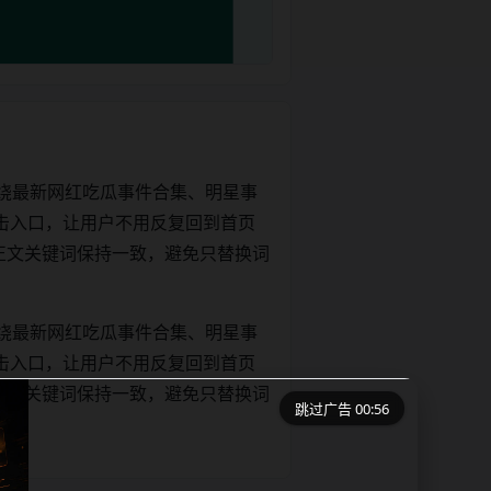
绕最新网红吃瓜事件合集、明星事
击入口，让用户不用反复回到首页
tle和正文关键词保持一致，避免只替换词
绕最新网红吃瓜事件合集、明星事
击入口，让用户不用反复回到首页
tle和正文关键词保持一致，避免只替换词
跳过广告 00:56