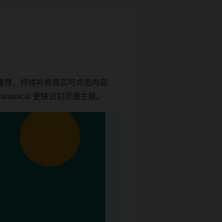
推荐，持续补充真实可点击内容、
onical 更快识别页面主题。