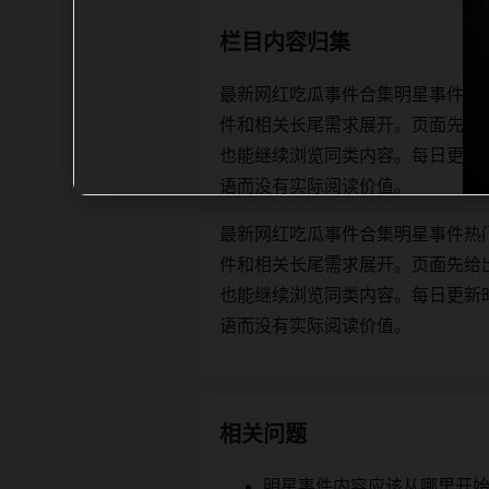
栏目内容归集
最新网红吃瓜事件合集明星事件热
件和相关长尾需求展开。页面先给
也能继续浏览同类内容。每日更新时优先保
语而没有实际阅读价值。
最新网红吃瓜事件合集明星事件热
件和相关长尾需求展开。页面先给
也能继续浏览同类内容。每日更新时优先保
语而没有实际阅读价值。
相关问题
明星事件内容应该从哪里开