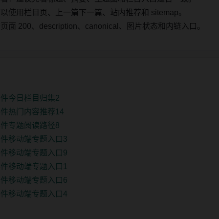
使用栏目页、上一篇下一篇、站内推荐和 sitemap。
00、description、canonical、图片状态和内链入口。
件今日栏目归集2
件热门内容推荐14
件专题阅读路径8
件移动端专题入口3
件移动端专题入口9
件移动端专题入口1
件移动端专题入口6
件移动端专题入口4