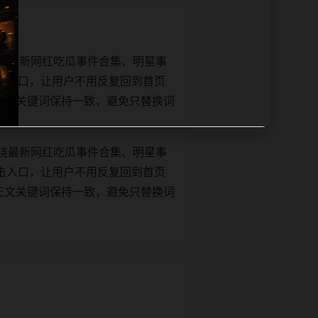
绕最新网红吃瓜事件合集、明星事
击入口，让用户不用反复回到首页
tle和正文关键词保持一致，避免只替换词
绕最新网红吃瓜事件合集、明星事
击入口，让用户不用反复回到首页
tle和正文关键词保持一致，避免只替换词