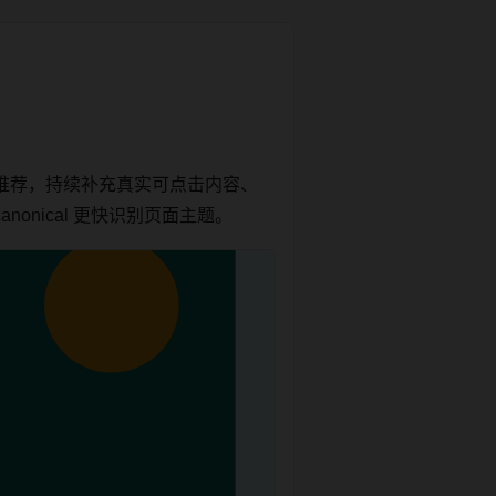
推荐，持续补充真实可点击内容、
onical 更快识别页面主题。