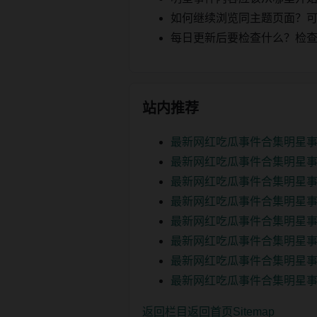
如何继续浏览同主题页面？可以
每日更新后要检查什么？检查页面 2
站内推荐
最新网红吃瓜事件合集明星事
最新网红吃瓜事件合集明星事
最新网红吃瓜事件合集明星事
最新网红吃瓜事件合集明星事
最新网红吃瓜事件合集明星事
最新网红吃瓜事件合集明星事
最新网红吃瓜事件合集明星事
最新网红吃瓜事件合集明星事
返回栏目
返回首页
Sitemap