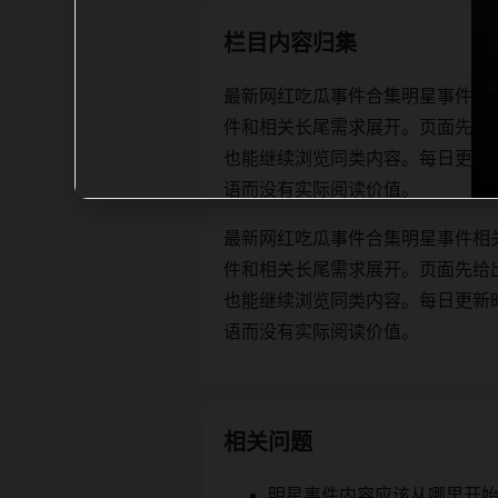
栏目内容归集
最新网红吃瓜事件合集明星事件相
件和相关长尾需求展开。页面先给
也能继续浏览同类内容。每日更新时优先保
语而没有实际阅读价值。
最新网红吃瓜事件合集明星事件相
件和相关长尾需求展开。页面先给
也能继续浏览同类内容。每日更新时优先保
语而没有实际阅读价值。
相关问题
明星事件内容应该从哪里开