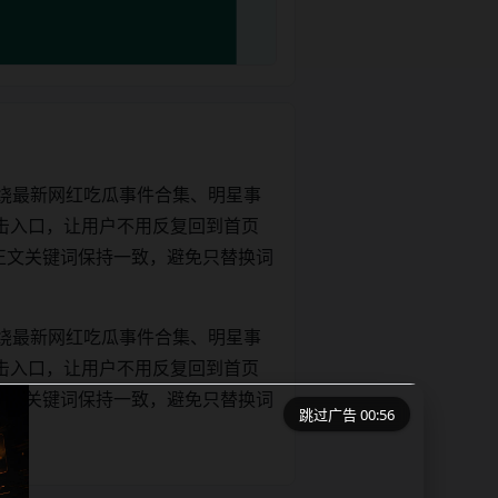
绕最新网红吃瓜事件合集、明星事
击入口，让用户不用反复回到首页
tle和正文关键词保持一致，避免只替换词
绕最新网红吃瓜事件合集、明星事
击入口，让用户不用反复回到首页
tle和正文关键词保持一致，避免只替换词
跳过广告 00:56