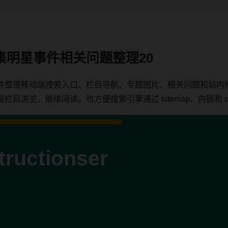
集明星事件相关问题整理20
件整理移动端搜索入口、栏目导航、专题图片、相关问题和站内
浏览、继续阅读，也方便搜索引擎通过 sitemap、内链和 can