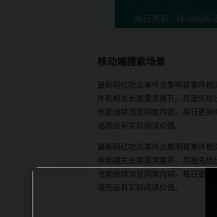
移动端搜索场景
最新网红吃瓜事件合集明星事件相
件和相关长尾需求展开。页面先给
也能继续浏览同类内容。每日更新时优先保
语而没有实际阅读价值。
最新网红吃瓜事件合集明星事件相
件和相关长尾需求展开。页面先给
也能继续浏览同类内容。每日更新时优先保
语而没有实际阅读价值。