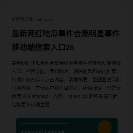
首页
明星事件
Sitemap
最新网红吃瓜事件合集明星事件
移动端搜索入口26
最新网红吃瓜事件合集围绕明星事件整理移动端搜索
入口、栏目导航、专题图片、相关问题和站内推荐，
持续补充真实可点击内容、清晰摘要、主题图说明和
同类内链，方便用户按栏目浏览、继续阅读，也方便
百度通过 sitemap、内链、canonical 和移动端页面
结构更快识别主题