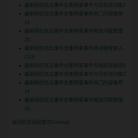
最新网红吃瓜事件合集明星事件今日栏目归集2
最新网红吃瓜事件合集明星事件热门内容推荐
14
最新网红吃瓜事件合集明星事件相关问题整理
20
最新网红吃瓜事件合集明星事件移动端搜索入
口26
最新网红吃瓜事件合集明星事件专题阅读路径8
最新网红吃瓜事件合集明星事件今日栏目归集2
最新网红吃瓜事件合集明星事件热门内容推荐
14
最新网红吃瓜事件合集明星事件相关问题整理
20
返回栏目
返回首页
Sitemap