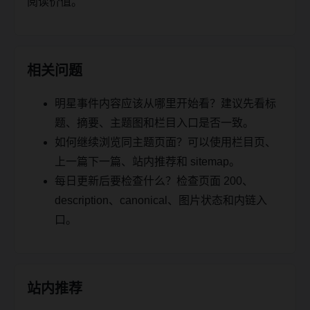
阅读价值。
相关问题
明星事件内容应该从哪里开始看？建议先看标
题、摘要、主题图和栏目入口是否一致。
如何继续浏览同主题页面？可以使用栏目页、
上一篇下一篇、站内推荐和 sitemap。
每日更新后要检查什么？检查页面 200、
description、canonical、图片状态和内链入
口。
站内推荐