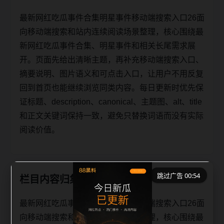
最新网红吃瓜事件合集明星事件移动端搜索入口26面
向移动端搜索和站内连续阅读场景整理，核心围绕最
新网红吃瓜事件合集、明星事件和相关长尾需求展
开。页面先给出清晰主题，再补充移动端搜索入口、
摘要说明、图片语义和可点击入口，让用户不用反复
回到首页也能继续浏览同类内容。每日更新时优先保
证标题、description、canonical、主题图、alt、title
和正文关键词保持一致，避免只替换词语而没有实际
阅读价值。
跳过广告 00:54
栏目内容归集
最新网红吃瓜事件合集明星事件移动端搜索入口26面
向移动端搜索和站内连续阅读场景整理，核心围绕最