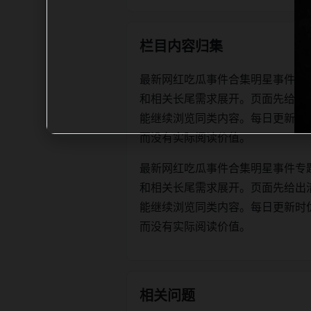
栏目内容归集
最新网红吃瓜事件合集明星事件专
和相关长尾需求展开。页面先给出
能继续浏览同类内容。每日更新时优先保证
而没有实际阅读价值。
最新网红吃瓜事件合集明星事件专
和相关长尾需求展开。页面先给出
能继续浏览同类内容。每日更新时优先保证
而没有实际阅读价值。
相关问题