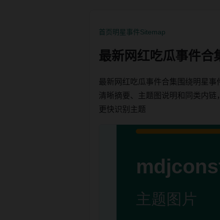
首页
明星事件
Sitemap
最新网红吃瓜事件合
最新网红吃瓜事件合集围绕明星事
清晰摘要、主题图说明和同类内链，方便
更快识别主题