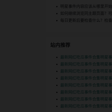
明星事件内容应该从哪里开
如何继续浏览同主题页面？可以
每日更新后要检查什么？检查页面 2
站内推荐
最新网红吃瓜事件合集明星事
最新网红吃瓜事件合集明星事
最新网红吃瓜事件合集明星事
最新网红吃瓜事件合集明星事
最新网红吃瓜事件合集明星事
最新网红吃瓜事件合集明星事
最新网红吃瓜事件合集明星事
最新网红吃瓜事件合集明星事