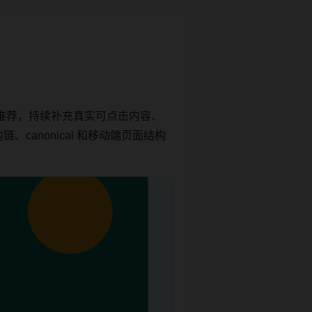
推荐，持续补充真实可点击内容、
canonical 和移动端页面结构