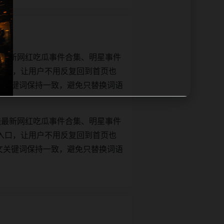
绕最新网红吃瓜事件合集、明星事件
入口，让用户不用反复回到首页也
le和正文关键词保持一致，避免只替换词语
绕最新网红吃瓜事件合集、明星事件
入口，让用户不用反复回到首页也
le和正文关键词保持一致，避免只替换词语