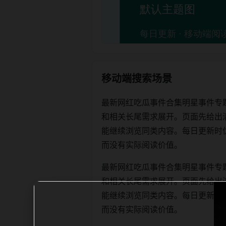
移动端搜索场景
最新网红吃瓜事件合集明星事件专
和相关长尾需求展开。页面先给出
能继续浏览同类内容。每日更新时优先保证
而没有实际阅读价值。
最新网红吃瓜事件合集明星事件专
和相关长尾需求展开。页面先给出
能继续浏览同类内容。每日更新时优先保证
而没有实际阅读价值。