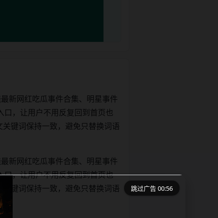
绕最新网红吃瓜事件合集、明星事件
入口，让用户不用反复回到首页也
le和正文关键词保持一致，避免只替换词语
绕最新网红吃瓜事件合集、明星事件
入口，让用户不用反复回到首页也
跳过广告 00:56
le和正文关键词保持一致，避免只替换词语