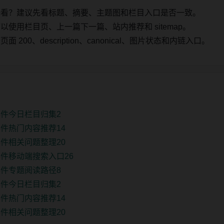
始看？建议先看标题、摘要、主题图和栏目入口是否一致。
使用栏目页、上一篇下一篇、站内推荐和 sitemap。
00、description、canonical、图片状态和内链入口。
件今日栏目归集2
件热门内容推荐14
件相关问题整理20
件移动端搜索入口26
件专题阅读路径8
件今日栏目归集2
件热门内容推荐14
件相关问题整理20