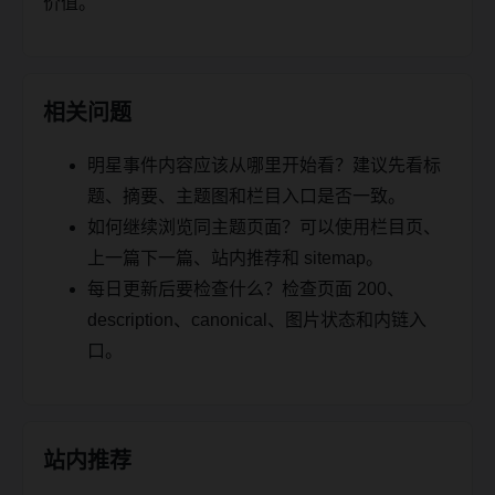
价值。
相关问题
明星事件内容应该从哪里开始看？建议先看标
题、摘要、主题图和栏目入口是否一致。
如何继续浏览同主题页面？可以使用栏目页、
上一篇下一篇、站内推荐和 sitemap。
每日更新后要检查什么？检查页面 200、
description、canonical、图片状态和内链入
口。
站内推荐