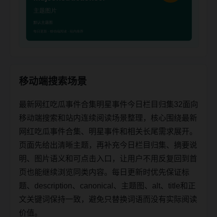
移动端搜索场景
最新网红吃瓜事件合集明星事件今日栏目归集32面向
移动端搜索和站内连续阅读场景整理，核心围绕最新
网红吃瓜事件合集、明星事件和相关长尾需求展开。
页面先给出清晰主题，再补充今日栏目归集、摘要说
明、图片语义和可点击入口，让用户不用反复回到首
页也能继续浏览同类内容。每日更新时优先保证标
题、description、canonical、主题图、alt、title和正
文关键词保持一致，避免只替换词语而没有实际阅读
价值。