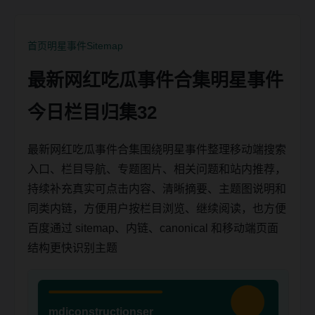
首页
明星事件
Sitemap
最新网红吃瓜事件合集明星事件
今日栏目归集32
最新网红吃瓜事件合集围绕明星事件整理移动端搜索
入口、栏目导航、专题图片、相关问题和站内推荐，
持续补充真实可点击内容、清晰摘要、主题图说明和
同类内链，方便用户按栏目浏览、继续阅读，也方便
百度通过 sitemap、内链、canonical 和移动端页面
结构更快识别主题