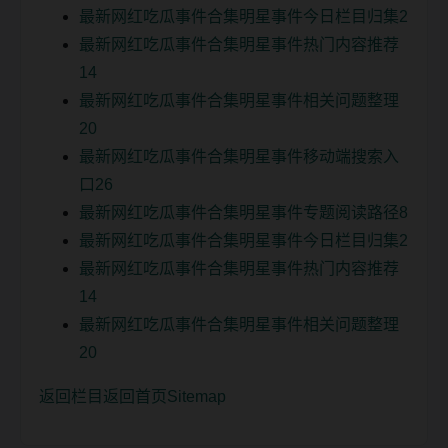
最新网红吃瓜事件合集明星事件今日栏目归集2
最新网红吃瓜事件合集明星事件热门内容推荐
14
最新网红吃瓜事件合集明星事件相关问题整理
20
最新网红吃瓜事件合集明星事件移动端搜索入
口26
最新网红吃瓜事件合集明星事件专题阅读路径8
最新网红吃瓜事件合集明星事件今日栏目归集2
最新网红吃瓜事件合集明星事件热门内容推荐
14
最新网红吃瓜事件合集明星事件相关问题整理
20
返回栏目
返回首页
Sitemap