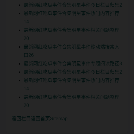
最新网红吃瓜事件合集明星事件今日栏目归集2
最新网红吃瓜事件合集明星事件热门内容推荐
14
最新网红吃瓜事件合集明星事件相关问题整理
20
最新网红吃瓜事件合集明星事件移动端搜索入
口26
最新网红吃瓜事件合集明星事件专题阅读路径8
最新网红吃瓜事件合集明星事件今日栏目归集2
最新网红吃瓜事件合集明星事件热门内容推荐
14
最新网红吃瓜事件合集明星事件相关问题整理
20
返回栏目
返回首页
Sitemap