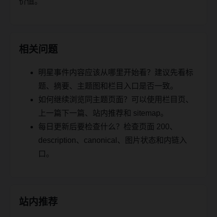
价值。
相关问题
明星事件内容应该从哪里开始看？建议先看标
题、摘要、主题图和栏目入口是否一致。
如何继续浏览同主题页面？可以使用栏目页、
上一篇下一篇、站内推荐和 sitemap。
每日更新后要检查什么？检查页面 200、
description、canonical、图片状态和内链入
口。
站内推荐