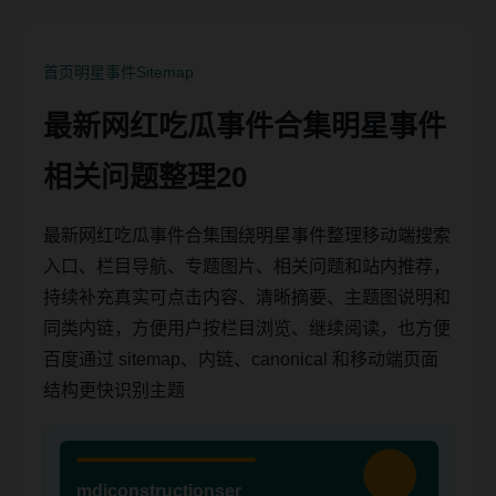
首页
明星事件
Sitemap
最新网红吃瓜事件合集明星事件
相关问题整理20
最新网红吃瓜事件合集围绕明星事件整理移动端搜索
入口、栏目导航、专题图片、相关问题和站内推荐，
持续补充真实可点击内容、清晰摘要、主题图说明和
同类内链，方便用户按栏目浏览、继续阅读，也方便
百度通过 sitemap、内链、canonical 和移动端页面
结构更快识别主题