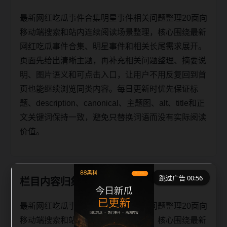
最新网红吃瓜事件合集明星事件相关问题整理20面向
移动端搜索和站内连续阅读场景整理，核心围绕最新
网红吃瓜事件合集、明星事件和相关长尾需求展开。
页面先给出清晰主题，再补充相关问题整理、摘要说
明、图片语义和可点击入口，让用户不用反复回到首
页也能继续浏览同类内容。每日更新时优先保证标
题、description、canonical、主题图、alt、title和正
文关键词保持一致，避免只替换词语而没有实际阅读
价值。
跳过广告 00:56
栏目内容归集
最新网红吃瓜事件合集明星事件相关问题整理20面向
移动端搜索和站内连续阅读场景整理，核心围绕最新