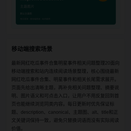
移动端搜索场景
最新网红吃瓜事件合集明星事件相关问题整理20面向
移动端搜索和站内连续阅读场景整理，核心围绕最新
网红吃瓜事件合集、明星事件和相关长尾需求展开。
页面先给出清晰主题，再补充相关问题整理、摘要说
明、图片语义和可点击入口，让用户不用反复回到首
页也能继续浏览同类内容。每日更新时优先保证标
题、description、canonical、主题图、alt、title和正
文关键词保持一致，避免只替换词语而没有实际阅读
价值。