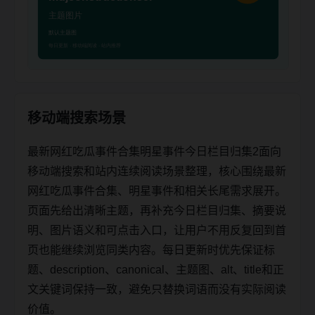
移动端搜索场景
最新网红吃瓜事件合集明星事件今日栏目归集2面向
移动端搜索和站内连续阅读场景整理，核心围绕最新
网红吃瓜事件合集、明星事件和相关长尾需求展开。
页面先给出清晰主题，再补充今日栏目归集、摘要说
明、图片语义和可点击入口，让用户不用反复回到首
页也能继续浏览同类内容。每日更新时优先保证标
题、description、canonical、主题图、alt、title和正
文关键词保持一致，避免只替换词语而没有实际阅读
价值。