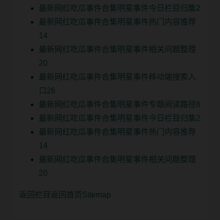
最新网红吃瓜事件合集明星事件今日栏目归集2
最新网红吃瓜事件合集明星事件热门内容推荐
14
最新网红吃瓜事件合集明星事件相关问题整理
20
最新网红吃瓜事件合集明星事件移动端搜索入
口26
最新网红吃瓜事件合集明星事件专题阅读路径8
最新网红吃瓜事件合集明星事件今日栏目归集2
最新网红吃瓜事件合集明星事件热门内容推荐
14
最新网红吃瓜事件合集明星事件相关问题整理
20
返回栏目
返回首页
Sitemap