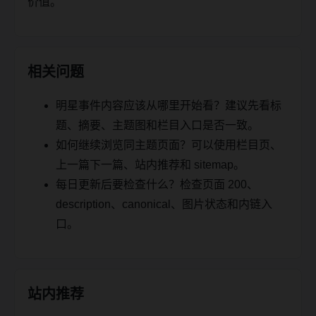
价值。
相关问题
明星事件内容应该从哪里开始看？建议先看标
题、摘要、主题图和栏目入口是否一致。
如何继续浏览同主题页面？可以使用栏目页、
上一篇下一篇、站内推荐和 sitemap。
每日更新后要检查什么？检查页面 200、
description、canonical、图片状态和内链入
口。
站内推荐