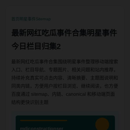
首页
明星事件
Sitemap
最新网红吃瓜事件合集明星事件
今日栏目归集2
最新网红吃瓜事件合集围绕明星事件整理移动端搜索
入口、栏目导航、专题图片、相关问题和站内推荐，
持续补充真实可点击内容、清晰摘要、主题图说明和
同类内链，方便用户按栏目浏览、继续阅读，也方便
百度通过 sitemap、内链、canonical 和移动端页面
结构更快识别主题