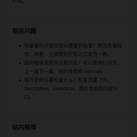
价值。
相关问题
明星事件内容应该从哪里开始看？建议先看标
题、摘要、主题图和栏目入口是否一致。
如何继续浏览同主题页面？可以使用栏目页、
上一篇下一篇、站内推荐和 sitemap。
每日更新后要检查什么？检查页面 200、
description、canonical、图片状态和内链入
口。
站内推荐