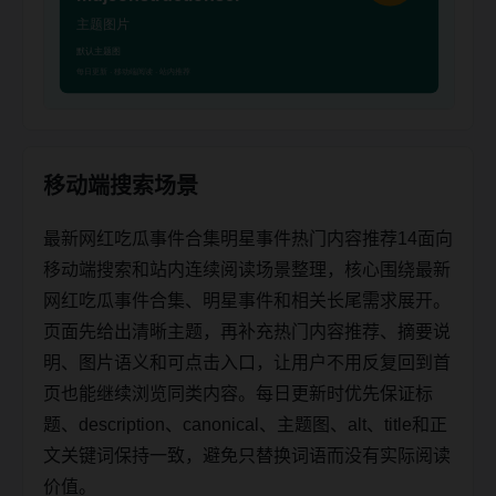
移动端搜索场景
最新网红吃瓜事件合集明星事件热门内容推荐14面向
移动端搜索和站内连续阅读场景整理，核心围绕最新
网红吃瓜事件合集、明星事件和相关长尾需求展开。
页面先给出清晰主题，再补充热门内容推荐、摘要说
明、图片语义和可点击入口，让用户不用反复回到首
页也能继续浏览同类内容。每日更新时优先保证标
题、description、canonical、主题图、alt、title和正
文关键词保持一致，避免只替换词语而没有实际阅读
价值。