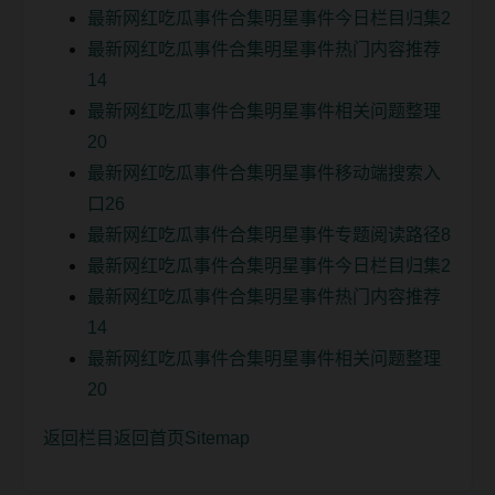
最新网红吃瓜事件合集明星事件今日栏目归集2
最新网红吃瓜事件合集明星事件热门内容推荐
14
最新网红吃瓜事件合集明星事件相关问题整理
20
最新网红吃瓜事件合集明星事件移动端搜索入
口26
最新网红吃瓜事件合集明星事件专题阅读路径8
最新网红吃瓜事件合集明星事件今日栏目归集2
最新网红吃瓜事件合集明星事件热门内容推荐
14
最新网红吃瓜事件合集明星事件相关问题整理
20
返回栏目
返回首页
Sitemap