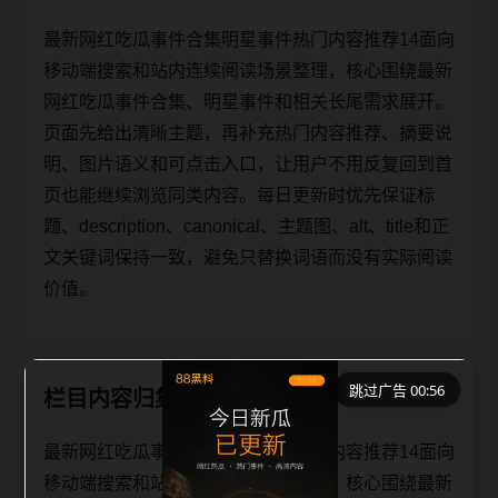
最新网红吃瓜事件合集明星事件热门内容推荐14面向
移动端搜索和站内连续阅读场景整理，核心围绕最新
网红吃瓜事件合集、明星事件和相关长尾需求展开。
页面先给出清晰主题，再补充热门内容推荐、摘要说
明、图片语义和可点击入口，让用户不用反复回到首
页也能继续浏览同类内容。每日更新时优先保证标
题、description、canonical、主题图、alt、title和正
文关键词保持一致，避免只替换词语而没有实际阅读
价值。
跳过广告 00:56
栏目内容归集
最新网红吃瓜事件合集明星事件热门内容推荐14面向
移动端搜索和站内连续阅读场景整理，核心围绕最新