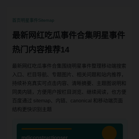
首页
明星事件
Sitemap
最新网红吃瓜事件合集明星事件
热门内容推荐14
最新网红吃瓜事件合集围绕明星事件整理移动端搜索
入口、栏目导航、专题图片、相关问题和站内推荐，
持续补充真实可点击内容、清晰摘要、主题图说明和
同类内链，方便用户按栏目浏览、继续阅读，也方便
百度通过 sitemap、内链、canonical 和移动端页面
结构更快识别主题