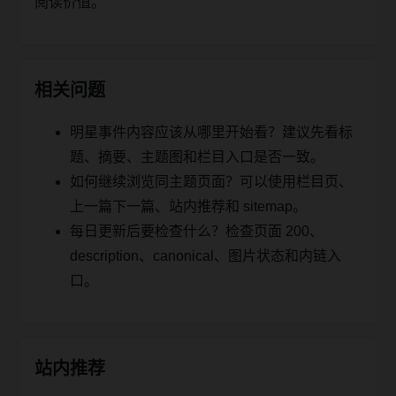
阅读价值。
相关问题
明星事件内容应该从哪里开始看？建议先看标
题、摘要、主题图和栏目入口是否一致。
如何继续浏览同主题页面？可以使用栏目页、
上一篇下一篇、站内推荐和 sitemap。
每日更新后要检查什么？检查页面 200、
description、canonical、图片状态和内链入
口。
站内推荐