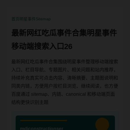
首页
明星事件
Sitemap
最新网红吃瓜事件合集明星事件
移动端搜索入口26
最新网红吃瓜事件合集围绕明星事件整理移动端搜索
入口、栏目导航、专题图片、相关问题和站内推荐，
持续补充真实可点击内容、清晰摘要、主题图说明和
同类内链，方便用户按栏目浏览、继续阅读，也方便
百度通过 sitemap、内链、canonical 和移动端页面
结构更快识别主题