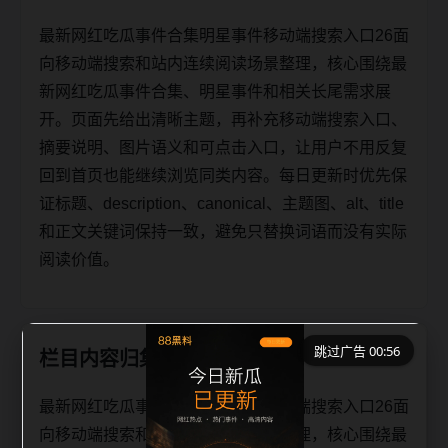
最新网红吃瓜事件合集明星事件移动端搜索入口26面
向移动端搜索和站内连续阅读场景整理，核心围绕最
新网红吃瓜事件合集、明星事件和相关长尾需求展
开。页面先给出清晰主题，再补充移动端搜索入口、
摘要说明、图片语义和可点击入口，让用户不用反复
回到首页也能继续浏览同类内容。每日更新时优先保
证标题、description、canonical、主题图、alt、title
和正文关键词保持一致，避免只替换词语而没有实际
阅读价值。
跳过广告 00:56
栏目内容归集
最新网红吃瓜事件合集明星事件移动端搜索入口26面
向移动端搜索和站内连续阅读场景整理，核心围绕最