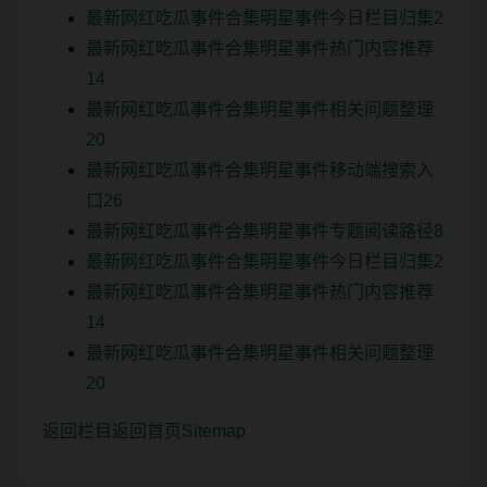
最新网红吃瓜事件合集明星事件今日栏目归集2
最新网红吃瓜事件合集明星事件热门内容推荐
14
最新网红吃瓜事件合集明星事件相关问题整理
20
最新网红吃瓜事件合集明星事件移动端搜索入
口26
最新网红吃瓜事件合集明星事件专题阅读路径8
最新网红吃瓜事件合集明星事件今日栏目归集2
最新网红吃瓜事件合集明星事件热门内容推荐
14
最新网红吃瓜事件合集明星事件相关问题整理
20
返回栏目
返回首页
Sitemap