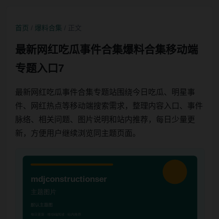
首页
/
爆料合集
/ 正文
最新网红吃瓜事件合集爆料合集移动端
专题入口7
最新网红吃瓜事件合集专题站围绕今日吃瓜、明星事
件、网红热点等移动端搜索需求，整理内容入口、事件
脉络、相关问题、图片说明和站内推荐，每日少量更
新，方便用户继续浏览同主题页面。