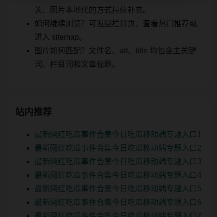
关、图片本地化的方式持续补充。
如何继续浏览？可返回栏目页、查看热门推荐或
进入 sitemap。
图片如何匹配？文件名、alt、title 均包含主关键
词、栏目词和文章标题。
站内推荐
最新网红吃瓜事件合集今日吃瓜移动端专题入口1
最新网红吃瓜事件合集今日吃瓜移动端专题入口2
最新网红吃瓜事件合集今日吃瓜移动端专题入口3
最新网红吃瓜事件合集今日吃瓜移动端专题入口4
最新网红吃瓜事件合集今日吃瓜移动端专题入口5
最新网红吃瓜事件合集今日吃瓜移动端专题入口6
最新网红吃瓜事件合集今日吃瓜移动端专题入口7