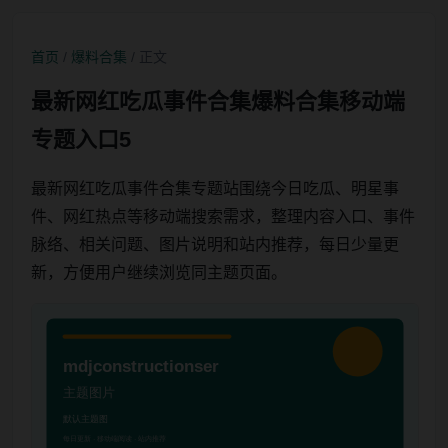
首页
/
爆料合集
/ 正文
最新网红吃瓜事件合集爆料合集移动端
专题入口5
最新网红吃瓜事件合集专题站围绕今日吃瓜、明星事
件、网红热点等移动端搜索需求，整理内容入口、事件
脉络、相关问题、图片说明和站内推荐，每日少量更
新，方便用户继续浏览同主题页面。