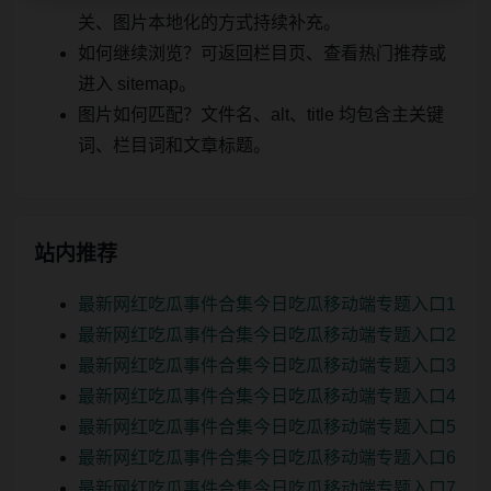
关、图片本地化的方式持续补充。
如何继续浏览？可返回栏目页、查看热门推荐或
进入 sitemap。
图片如何匹配？文件名、alt、title 均包含主关键
词、栏目词和文章标题。
站内推荐
最新网红吃瓜事件合集今日吃瓜移动端专题入口1
最新网红吃瓜事件合集今日吃瓜移动端专题入口2
最新网红吃瓜事件合集今日吃瓜移动端专题入口3
最新网红吃瓜事件合集今日吃瓜移动端专题入口4
最新网红吃瓜事件合集今日吃瓜移动端专题入口5
最新网红吃瓜事件合集今日吃瓜移动端专题入口6
最新网红吃瓜事件合集今日吃瓜移动端专题入口7