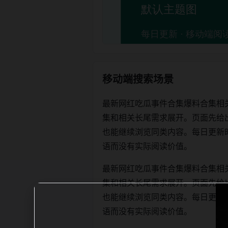
移动端搜索场景
最新网红吃瓜事件合集爆料合集相
集和相关长尾需求展开。页面先给
也能继续浏览同类内容。每日更新时优先保
语而没有实际阅读价值。
最新网红吃瓜事件合集爆料合集相
集和相关长尾需求展开。页面先给
也能继续浏览同类内容。每日更新时优先保
语而没有实际阅读价值。