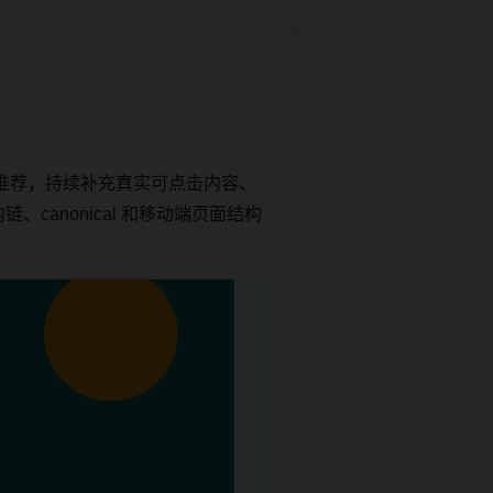
推荐，持续补充真实可点击内容、
canonical 和移动端页面结构