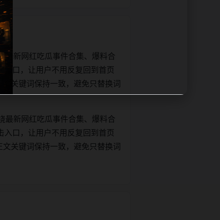
绕最新网红吃瓜事件合集、爆料合
击入口，让用户不用反复回到首页
tle和正文关键词保持一致，避免只替换词
绕最新网红吃瓜事件合集、爆料合
击入口，让用户不用反复回到首页
tle和正文关键词保持一致，避免只替换词