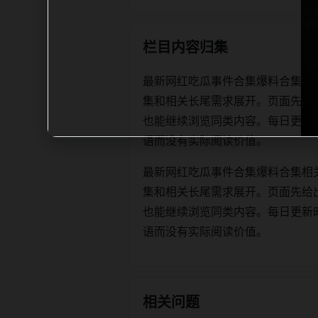
栏目内容归集
最新网红吃瓜事件合集爆料合集相
集和相关长尾需求展开。页面先给
也能继续浏览同类内容。每日更新时优先保
语而没有实际阅读价值。
最新网红吃瓜事件合集爆料合集相
集和相关长尾需求展开。页面先给
也能继续浏览同类内容。每日更新时优先保
语而没有实际阅读价值。
相关问题