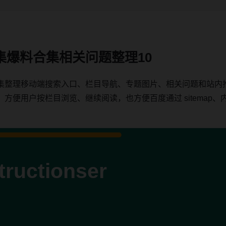
集爆料合集相关问题整理10
集整理移动端搜索入口、栏目导航、专题图片、相关问题和站内
用户按栏目浏览、继续阅读，也方便百度通过 sitemap、内链、