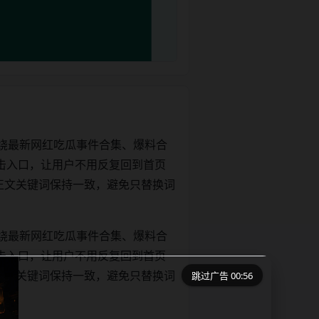
绕最新网红吃瓜事件合集、爆料合
击入口，让用户不用反复回到首页
tle和正文关键词保持一致，避免只替换词
绕最新网红吃瓜事件合集、爆料合
击入口，让用户不用反复回到首页
跳过广告 00:56
tle和正文关键词保持一致，避免只替换词