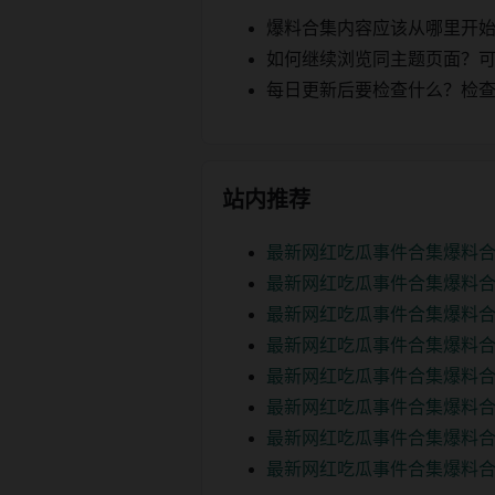
爆料合集内容应该从哪里开
如何继续浏览同主题页面？可以
每日更新后要检查什么？检查页面 2
站内推荐
最新网红吃瓜事件合集爆料合
最新网红吃瓜事件合集爆料合
最新网红吃瓜事件合集爆料合
最新网红吃瓜事件合集爆料合
最新网红吃瓜事件合集爆料合
最新网红吃瓜事件合集爆料合
最新网红吃瓜事件合集爆料合
最新网红吃瓜事件合集爆料合