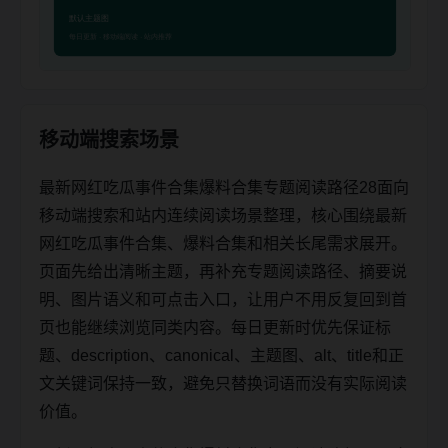
移动端搜索场景
最新网红吃瓜事件合集爆料合集专题阅读路径28面向
移动端搜索和站内连续阅读场景整理，核心围绕最新
网红吃瓜事件合集、爆料合集和相关长尾需求展开。
页面先给出清晰主题，再补充专题阅读路径、摘要说
明、图片语义和可点击入口，让用户不用反复回到首
页也能继续浏览同类内容。每日更新时优先保证标
题、description、canonical、主题图、alt、title和正
文关键词保持一致，避免只替换词语而没有实际阅读
价值。