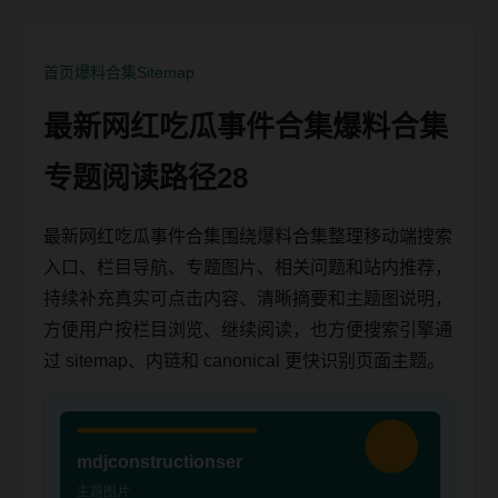
首页
爆料合集
Sitemap
最新网红吃瓜事件合集爆料合集
专题阅读路径28
最新网红吃瓜事件合集围绕爆料合集整理移动端搜索
入口、栏目导航、专题图片、相关问题和站内推荐，
持续补充真实可点击内容、清晰摘要和主题图说明，
方便用户按栏目浏览、继续阅读，也方便搜索引擎通
过 sitemap、内链和 canonical 更快识别页面主题。