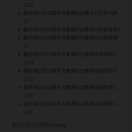
口16
最新网红吃瓜事件合集爆料合集今日栏目归集
22
最新网红吃瓜事件合集爆料合集热门内容推荐4
最新网红吃瓜事件合集爆料合集相关问题整理
10
最新网红吃瓜事件合集爆料合集移动端专题入
口14
最新网红吃瓜事件合集爆料合集移动端专题入
口12
最新网红吃瓜事件合集爆料合集移动端专题入
口10
最新网红吃瓜事件合集爆料合集移动端专题入
口16
返回栏目
返回首页
Sitemap