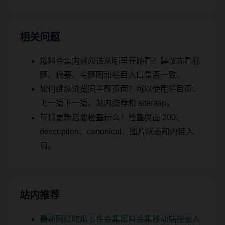
相关问题
爆料合集内容应该从哪里开始看？建议先看标
题、摘要、主题图和栏目入口是否一致。
如何继续浏览同主题页面？可以使用栏目页、
上一篇下一篇、站内推荐和 sitemap。
每日更新后要检查什么？检查页面 200、
description、canonical、图片状态和内链入
口。
站内推荐
最新网红吃瓜事件合集爆料合集移动端搜索入