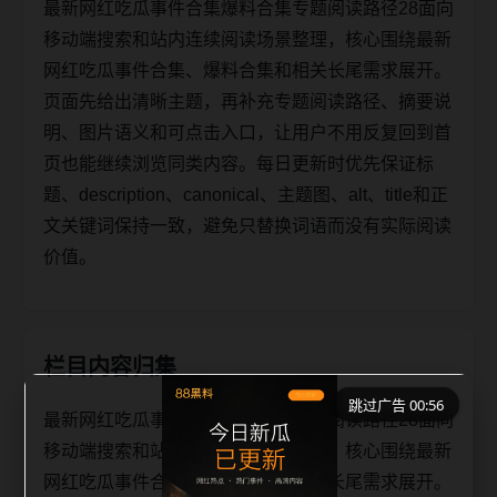
最新网红吃瓜事件合集爆料合集专题阅读路径28面向
移动端搜索和站内连续阅读场景整理，核心围绕最新
网红吃瓜事件合集、爆料合集和相关长尾需求展开。
页面先给出清晰主题，再补充专题阅读路径、摘要说
明、图片语义和可点击入口，让用户不用反复回到首
页也能继续浏览同类内容。每日更新时优先保证标
题、description、canonical、主题图、alt、title和正
文关键词保持一致，避免只替换词语而没有实际阅读
价值。
栏目内容归集
跳过广告 00:56
最新网红吃瓜事件合集爆料合集专题阅读路径28面向
移动端搜索和站内连续阅读场景整理，核心围绕最新
网红吃瓜事件合集、爆料合集和相关长尾需求展开。