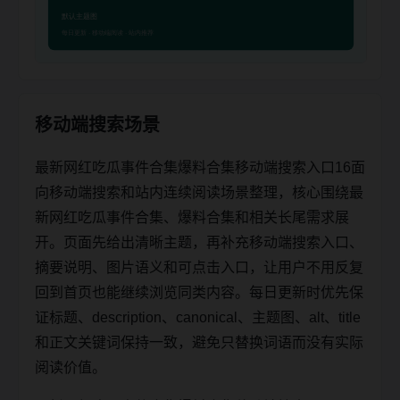
移动端搜索场景
最新网红吃瓜事件合集爆料合集移动端搜索入口16面
向移动端搜索和站内连续阅读场景整理，核心围绕最
新网红吃瓜事件合集、爆料合集和相关长尾需求展
开。页面先给出清晰主题，再补充移动端搜索入口、
摘要说明、图片语义和可点击入口，让用户不用反复
回到首页也能继续浏览同类内容。每日更新时优先保
证标题、description、canonical、主题图、alt、title
和正文关键词保持一致，避免只替换词语而没有实际
阅读价值。