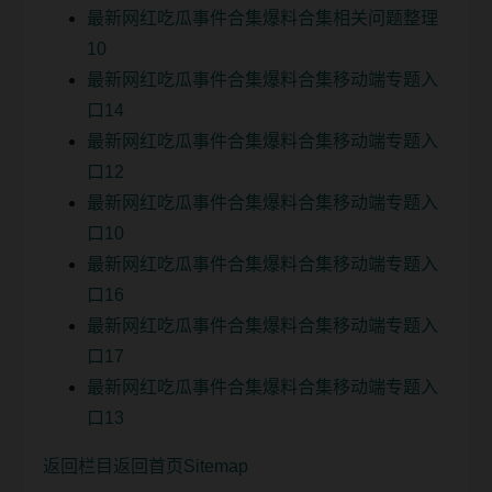
最新网红吃瓜事件合集爆料合集相关问题整理
10
最新网红吃瓜事件合集爆料合集移动端专题入
口14
最新网红吃瓜事件合集爆料合集移动端专题入
口12
最新网红吃瓜事件合集爆料合集移动端专题入
口10
最新网红吃瓜事件合集爆料合集移动端专题入
口16
最新网红吃瓜事件合集爆料合集移动端专题入
口17
最新网红吃瓜事件合集爆料合集移动端专题入
口13
返回栏目
返回首页
Sitemap