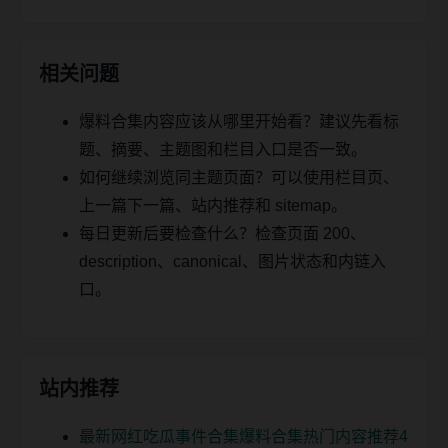
相关问题
爆料合集内容应该从哪里开始看？建议先看标
题、摘要、主题图和栏目入口是否一致。
如何继续浏览同主题页面？可以使用栏目页、
上一篇下一篇、站内推荐和 sitemap。
每日更新后要检查什么？检查页面 200、
description、canonical、图片状态和内链入
口。
站内推荐
最新网红吃瓜事件合集爆料合集热门内容推荐4