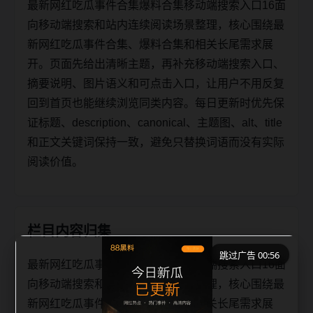
最新网红吃瓜事件合集爆料合集移动端搜索入口16面
向移动端搜索和站内连续阅读场景整理，核心围绕最
新网红吃瓜事件合集、爆料合集和相关长尾需求展
开。页面先给出清晰主题，再补充移动端搜索入口、
摘要说明、图片语义和可点击入口，让用户不用反复
回到首页也能继续浏览同类内容。每日更新时优先保
证标题、description、canonical、主题图、alt、title
和正文关键词保持一致，避免只替换词语而没有实际
阅读价值。
栏目内容归集
跳过广告 00:56
最新网红吃瓜事件合集爆料合集移动端搜索入口16面
向移动端搜索和站内连续阅读场景整理，核心围绕最
新网红吃瓜事件合集、爆料合集和相关长尾需求展