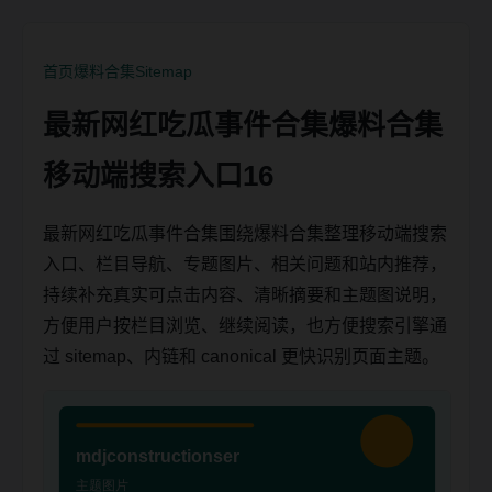
首页
爆料合集
Sitemap
最新网红吃瓜事件合集爆料合集
移动端搜索入口16
最新网红吃瓜事件合集围绕爆料合集整理移动端搜索
入口、栏目导航、专题图片、相关问题和站内推荐，
持续补充真实可点击内容、清晰摘要和主题图说明，
方便用户按栏目浏览、继续阅读，也方便搜索引擎通
过 sitemap、内链和 canonical 更快识别页面主题。