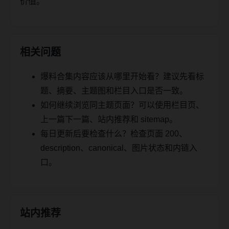
价值。
相关问题
爆料合集内容应该从哪里开始看？建议先看标
题、摘要、主题图和栏目入口是否一致。
如何继续浏览同主题页面？可以使用栏目页、
上一篇下一篇、站内推荐和 sitemap。
每日更新后要检查什么？检查页面 200、
description、canonical、图片状态和内链入
口。
站内推荐