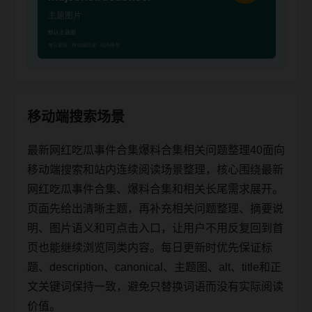
移动端搜索场景
最新网红吃瓜事件合集爆料合集相关问题整理40面向
移动端搜索和站内连续阅读场景整理，核心围绕最新
网红吃瓜事件合集、爆料合集和相关长尾需求展开。
页面先给出清晰主题，再补充相关问题整理、摘要说
明、图片语义和可点击入口，让用户不用反复回到首
页也能继续浏览同类内容。每日更新时优先保证标
题、description、canonical、主题图、alt、title和正
文关键词保持一致，避免只替换词语而没有实际阅读
价值。