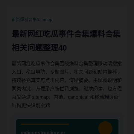
首页
爆料合集
Sitemap
最新网红吃瓜事件合集爆料合集
相关问题整理40
最新网红吃瓜事件合集围绕爆料合集整理移动端搜索
入口、栏目导航、专题图片、相关问题和站内推荐，
持续补充真实可点击内容、清晰摘要、主题图说明和
同类内链，方便用户按栏目浏览、继续阅读，也方便
百度通过 sitemap、内链、canonical 和移动端页面
结构更快识别主题