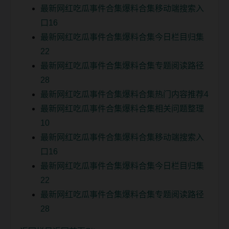
最新网红吃瓜事件合集爆料合集移动端搜索入
口16
最新网红吃瓜事件合集爆料合集今日栏目归集
22
最新网红吃瓜事件合集爆料合集专题阅读路径
28
最新网红吃瓜事件合集爆料合集热门内容推荐4
最新网红吃瓜事件合集爆料合集相关问题整理
10
最新网红吃瓜事件合集爆料合集移动端搜索入
口16
最新网红吃瓜事件合集爆料合集今日栏目归集
22
最新网红吃瓜事件合集爆料合集专题阅读路径
28