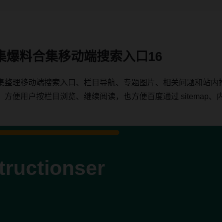
集爆料合集移动端搜索入口16
集整理移动端搜索入口、栏目导航、专题图片、相关问题和站内
用户按栏目浏览、继续阅读，也方便百度通过 sitemap、内链、