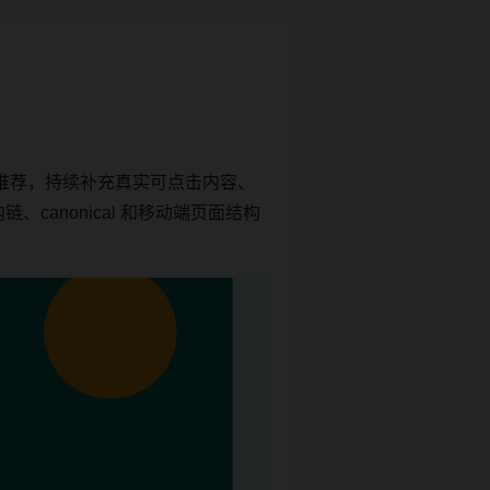
推荐，持续补充真实可点击内容、
canonical 和移动端页面结构