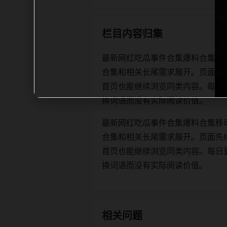
栏目内容归集
最新网红吃瓜事件合集爆料合集移
合集和相关长尾需求展开。页面先
首页也能继续浏览同类内容。每日更新时优
换词语而没有实际阅读价值。
最新网红吃瓜事件合集爆料合集移
合集和相关长尾需求展开。页面先
首页也能继续浏览同类内容。每日更新时优
换词语而没有实际阅读价值。
相关问题