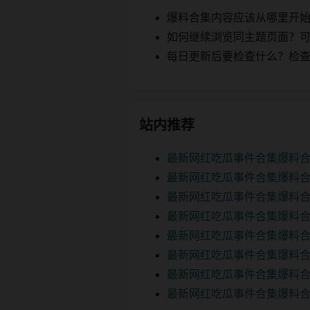
爆料合集内容应该从哪里开
如何继续浏览同主题页面？可以
每日更新后要检查什么？检查页面 2
站内推荐
最新网红吃瓜事件合集爆料合
最新网红吃瓜事件合集爆料合
最新网红吃瓜事件合集爆料合
最新网红吃瓜事件合集爆料合
最新网红吃瓜事件合集爆料合
最新网红吃瓜事件合集爆料合
最新网红吃瓜事件合集爆料合
最新网红吃瓜事件合集爆料合