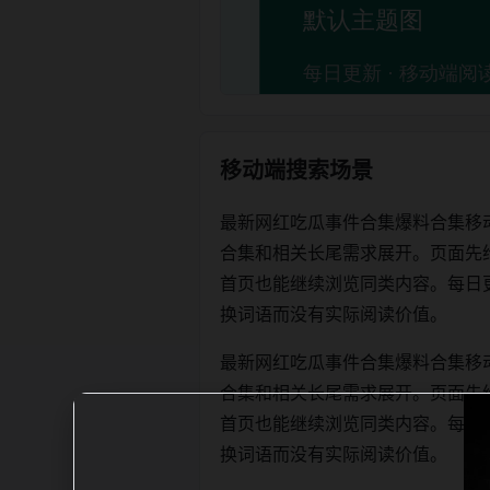
移动端搜索场景
最新网红吃瓜事件合集爆料合集移
合集和相关长尾需求展开。页面先
首页也能继续浏览同类内容。每日更新时优
换词语而没有实际阅读价值。
最新网红吃瓜事件合集爆料合集移
合集和相关长尾需求展开。页面先
首页也能继续浏览同类内容。每日更新时优
换词语而没有实际阅读价值。