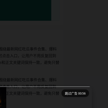
围绕最新网红吃瓜事件合集、爆料
可点击入口，让用户不用反复回到
title和正文关键词保持一致，避免只替
围绕最新网红吃瓜事件合集、爆料
可点击入口，让用户不用反复回到
跳过广告 00:55
title和正文关键词保持一致，避免只替