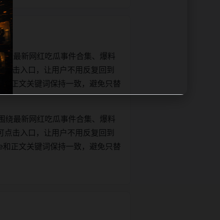
围绕最新网红吃瓜事件合集、爆料
可点击入口，让用户不用反复回到
title和正文关键词保持一致，避免只替
围绕最新网红吃瓜事件合集、爆料
可点击入口，让用户不用反复回到
title和正文关键词保持一致，避免只替