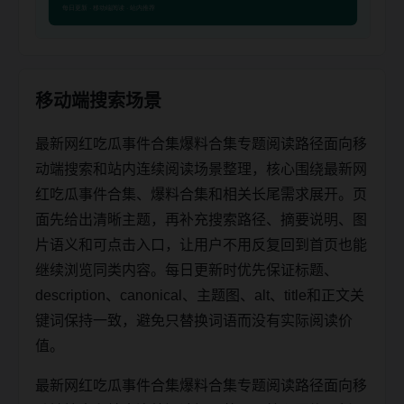
移动端搜索场景
最新网红吃瓜事件合集爆料合集专题阅读路径面向移
动端搜索和站内连续阅读场景整理，核心围绕最新网
红吃瓜事件合集、爆料合集和相关长尾需求展开。页
面先给出清晰主题，再补充搜索路径、摘要说明、图
片语义和可点击入口，让用户不用反复回到首页也能
继续浏览同类内容。每日更新时优先保证标题、
description、canonical、主题图、alt、title和正文关
键词保持一致，避免只替换词语而没有实际阅读价
值。
最新网红吃瓜事件合集爆料合集专题阅读路径面向移