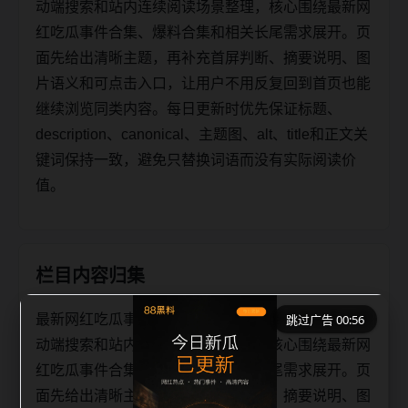
动端搜索和站内连续阅读场景整理，核心围绕最新网
红吃瓜事件合集、爆料合集和相关长尾需求展开。页
面先给出清晰主题，再补充首屏判断、摘要说明、图
片语义和可点击入口，让用户不用反复回到首页也能
继续浏览同类内容。每日更新时优先保证标题、
description、canonical、主题图、alt、title和正文关
键词保持一致，避免只替换词语而没有实际阅读价
值。
栏目内容归集
最新网红吃瓜事件合集爆料合集专题阅读路径面向移
跳过广告 00:56
动端搜索和站内连续阅读场景整理，核心围绕最新网
红吃瓜事件合集、爆料合集和相关长尾需求展开。页
面先给出清晰主题，再补充栏目承接、摘要说明、图