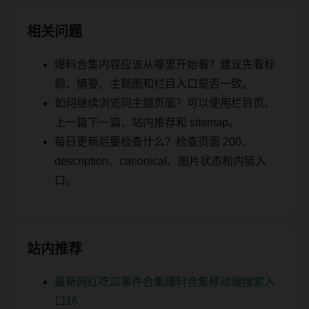
相关问题
爆料合集内容应该从哪里开始看？建议先看标
题、摘要、主题图和栏目入口是否一致。
如何继续浏览同主题页面？可以使用栏目页、
上一篇下一篇、站内推荐和 sitemap。
每日更新后要检查什么？检查页面 200、
description、canonical、图片状态和内链入
口。
站内推荐
最新网红吃瓜事件合集爆料合集移动端搜索入
口16