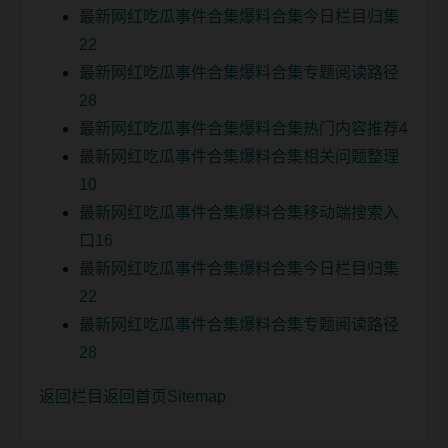
最新网红吃瓜事件合集爆料合集今日栏目归集
22
最新网红吃瓜事件合集爆料合集专题阅读路径
28
最新网红吃瓜事件合集爆料合集热门内容推荐4
最新网红吃瓜事件合集爆料合集相关问题整理
10
最新网红吃瓜事件合集爆料合集移动端搜索入
口16
最新网红吃瓜事件合集爆料合集今日栏目归集
22
最新网红吃瓜事件合集爆料合集专题阅读路径
28
返回栏目
返回首页
Sitemap