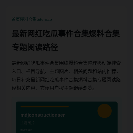
首页
爆料合集
Sitemap
最新网红吃瓜事件合集爆料合集
专题阅读路径
最新网红吃瓜事件合集围绕爆料合集整理移动端搜索
入口、栏目导航、主题图片、相关问题和站内推荐，
每日补充最新网红吃瓜事件合集爆料合集专题阅读路
径相关内容，方便用户按主题继续浏览。