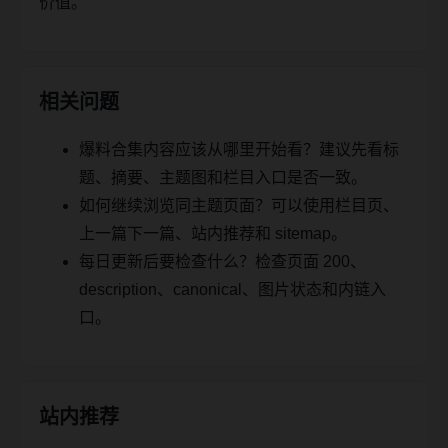
价值。
相关问题
爆料合集内容应该从哪里开始看？建议先看标
题、摘要、主题图和栏目入口是否一致。
如何继续浏览同主题页面？可以使用栏目页、
上一篇下一篇、站内推荐和 sitemap。
每日更新后要检查什么？检查页面 200、
description、canonical、图片状态和内链入
口。
站内推荐