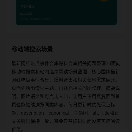
移动端搜索场景
最新网红吃瓜事件合集爆料合集相关问题整理10面向
移动端搜索和站内连续阅读场景整理，核心围绕最新
网红吃瓜事件合集、爆料合集和相关长尾需求展开。
页面先给出清晰主题，再补充相关问题整理、摘要说
明、图片语义和可点击入口，让用户不用反复回到首
页也能继续浏览同类内容。每日更新时优先保证标
题、description、canonical、主题图、alt、title和正
文关键词保持一致，避免只替换词语而没有实际阅读
价值。