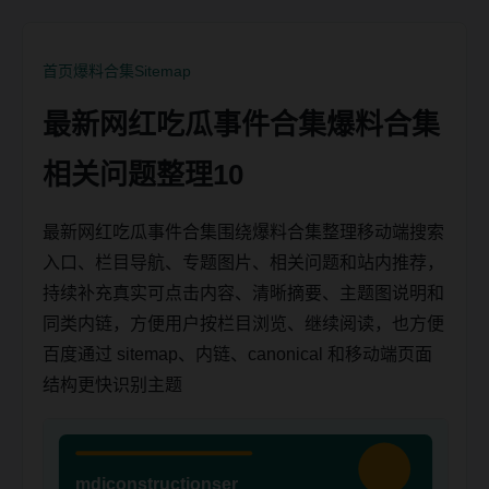
首页
爆料合集
Sitemap
最新网红吃瓜事件合集爆料合集
相关问题整理10
最新网红吃瓜事件合集围绕爆料合集整理移动端搜索
入口、栏目导航、专题图片、相关问题和站内推荐，
持续补充真实可点击内容、清晰摘要、主题图说明和
同类内链，方便用户按栏目浏览、继续阅读，也方便
百度通过 sitemap、内链、canonical 和移动端页面
结构更快识别主题