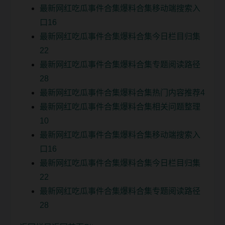
最新网红吃瓜事件合集爆料合集移动端搜索入
口16
最新网红吃瓜事件合集爆料合集今日栏目归集
22
最新网红吃瓜事件合集爆料合集专题阅读路径
28
最新网红吃瓜事件合集爆料合集热门内容推荐4
最新网红吃瓜事件合集爆料合集相关问题整理
10
最新网红吃瓜事件合集爆料合集移动端搜索入
口16
最新网红吃瓜事件合集爆料合集今日栏目归集
22
最新网红吃瓜事件合集爆料合集专题阅读路径
28