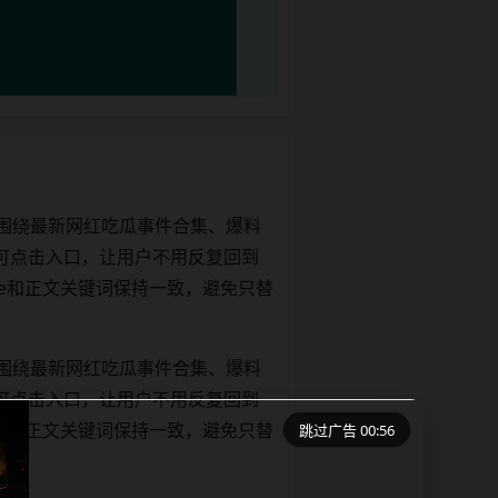
围绕最新网红吃瓜事件合集、爆料
可点击入口，让用户不用反复回到
title和正文关键词保持一致，避免只替
围绕最新网红吃瓜事件合集、爆料
可点击入口，让用户不用反复回到
跳过广告 00:56
title和正文关键词保持一致，避免只替