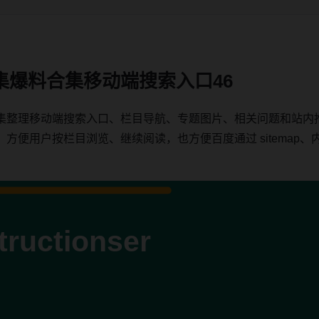
集爆料合集移动端搜索入口46
集整理移动端搜索入口、栏目导航、专题图片、相关问题和站内
用户按栏目浏览、继续阅读，也方便百度通过 sitemap、内链、