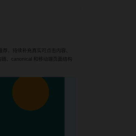
推荐，持续补充真实可点击内容、
canonical 和移动端页面结构