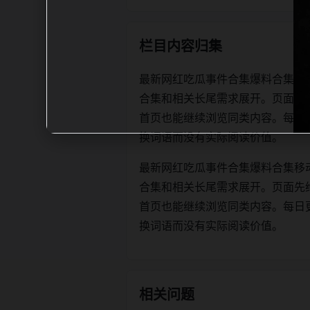
栏目内容归集
最新网红吃瓜事件合集爆料合集移
合集和相关长尾需求展开。页面先
首页也能继续浏览同类内容。每日更新时优
换词语而没有实际阅读价值。
最新网红吃瓜事件合集爆料合集移
合集和相关长尾需求展开。页面先
首页也能继续浏览同类内容。每日更新时优
换词语而没有实际阅读价值。
相关问题