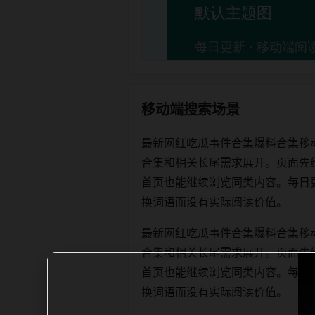
移动端搜索场景
最新网红吃瓜事件合集爆料合集移
合集和相关长尾需求展开。页面先
首页也能继续浏览同类内容。每日更新时优
换词语而没有实际阅读价值。
最新网红吃瓜事件合集爆料合集移
合集和相关长尾需求展开。页面先
首页也能继续浏览同类内容。每日更新时优
换词语而没有实际阅读价值。