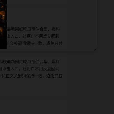
围绕最新网红吃瓜事件合集、爆料
可点击入口，让用户不用反复回到
title和正文关键词保持一致，避免只替
围绕最新网红吃瓜事件合集、爆料
可点击入口，让用户不用反复回到
title和正文关键词保持一致，避免只替