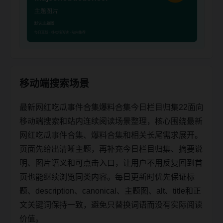
移动端搜索场景
最新网红吃瓜事件合集爆料合集今日栏目归集22面向
移动端搜索和站内连续阅读场景整理，核心围绕最新
网红吃瓜事件合集、爆料合集和相关长尾需求展开。
页面先给出清晰主题，再补充今日栏目归集、摘要说
明、图片语义和可点击入口，让用户不用反复回到首
页也能继续浏览同类内容。每日更新时优先保证标
题、description、canonical、主题图、alt、title和正
文关键词保持一致，避免只替换词语而没有实际阅读
价值。