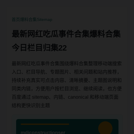
首页
爆料合集
Sitemap
最新网红吃瓜事件合集爆料合集
今日栏目归集22
最新网红吃瓜事件合集围绕爆料合集整理移动端搜索
入口、栏目导航、专题图片、相关问题和站内推荐，
持续补充真实可点击内容、清晰摘要、主题图说明和
同类内链，方便用户按栏目浏览、继续阅读，也方便
百度通过 sitemap、内链、canonical 和移动端页面
结构更快识别主题