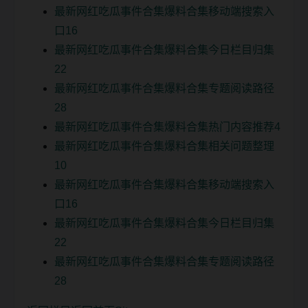
最新网红吃瓜事件合集爆料合集移动端搜索入
口16
最新网红吃瓜事件合集爆料合集今日栏目归集
22
最新网红吃瓜事件合集爆料合集专题阅读路径
28
最新网红吃瓜事件合集爆料合集热门内容推荐4
最新网红吃瓜事件合集爆料合集相关问题整理
10
最新网红吃瓜事件合集爆料合集移动端搜索入
口16
最新网红吃瓜事件合集爆料合集今日栏目归集
22
最新网红吃瓜事件合集爆料合集专题阅读路径
28