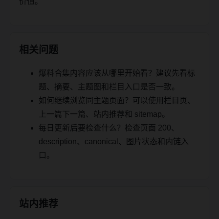
价值。
相关问题
爆料合集内容应该从哪里开始看？建议先看标
题、摘要、主题图和栏目入口是否一致。
如何继续浏览同主题页面？可以使用栏目页、
上一篇下一篇、站内推荐和 sitemap。
每日更新后要检查什么？检查页面 200、
description、canonical、图片状态和内链入
口。
站内推荐