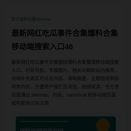
首页
爆料合集
Sitemap
最新网红吃瓜事件合集爆料合集
移动端搜索入口46
最新网红吃瓜事件合集围绕爆料合集整理移动端搜索
入口、栏目导航、专题图片、相关问题和站内推荐，
持续补充真实可点击内容、清晰摘要、主题图说明和
同类内链，方便用户按栏目浏览、继续阅读，也方便
百度通过 sitemap、内链、canonical 和移动端页面
结构更快识别主题