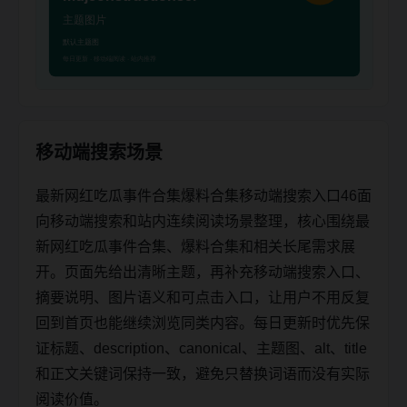
移动端搜索场景
最新网红吃瓜事件合集爆料合集移动端搜索入口46面
向移动端搜索和站内连续阅读场景整理，核心围绕最
新网红吃瓜事件合集、爆料合集和相关长尾需求展
开。页面先给出清晰主题，再补充移动端搜索入口、
摘要说明、图片语义和可点击入口，让用户不用反复
回到首页也能继续浏览同类内容。每日更新时优先保
证标题、description、canonical、主题图、alt、title
和正文关键词保持一致，避免只替换词语而没有实际
阅读价值。