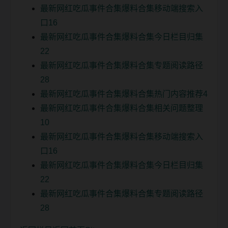
最新网红吃瓜事件合集爆料合集移动端搜索入
口16
最新网红吃瓜事件合集爆料合集今日栏目归集
22
最新网红吃瓜事件合集爆料合集专题阅读路径
28
最新网红吃瓜事件合集爆料合集热门内容推荐4
最新网红吃瓜事件合集爆料合集相关问题整理
10
最新网红吃瓜事件合集爆料合集移动端搜索入
口16
最新网红吃瓜事件合集爆料合集今日栏目归集
22
最新网红吃瓜事件合集爆料合集专题阅读路径
28