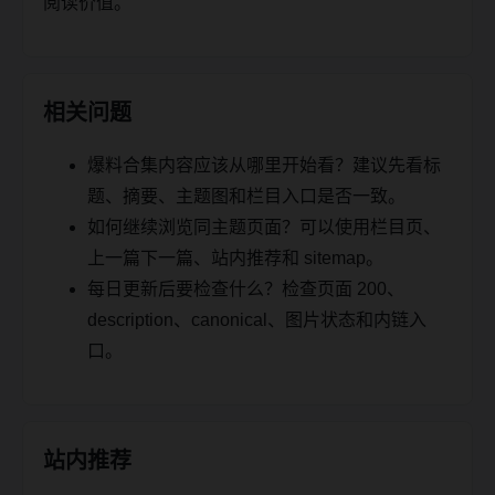
阅读价值。
相关问题
爆料合集内容应该从哪里开始看？建议先看标
题、摘要、主题图和栏目入口是否一致。
如何继续浏览同主题页面？可以使用栏目页、
上一篇下一篇、站内推荐和 sitemap。
每日更新后要检查什么？检查页面 200、
description、canonical、图片状态和内链入
口。
站内推荐