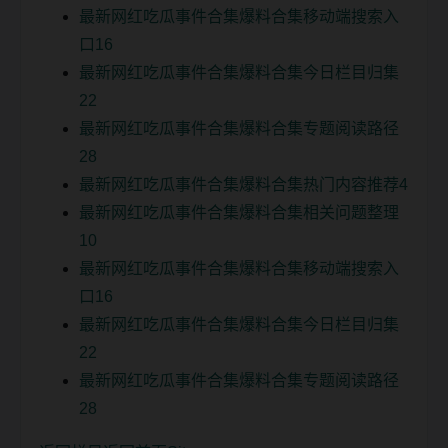
最新网红吃瓜事件合集爆料合集移动端搜索入
口16
最新网红吃瓜事件合集爆料合集今日栏目归集
22
最新网红吃瓜事件合集爆料合集专题阅读路径
28
最新网红吃瓜事件合集爆料合集热门内容推荐4
最新网红吃瓜事件合集爆料合集相关问题整理
10
最新网红吃瓜事件合集爆料合集移动端搜索入
口16
最新网红吃瓜事件合集爆料合集今日栏目归集
22
最新网红吃瓜事件合集爆料合集专题阅读路径
28