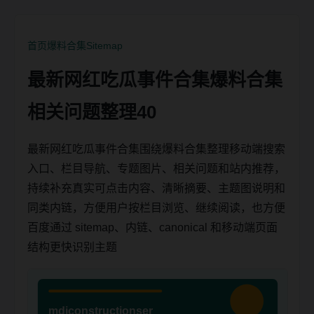
首页
爆料合集
Sitemap
最新网红吃瓜事件合集爆料合集
相关问题整理40
最新网红吃瓜事件合集围绕爆料合集整理移动端搜索
入口、栏目导航、专题图片、相关问题和站内推荐，
持续补充真实可点击内容、清晰摘要、主题图说明和
同类内链，方便用户按栏目浏览、继续阅读，也方便
百度通过 sitemap、内链、canonical 和移动端页面
结构更快识别主题