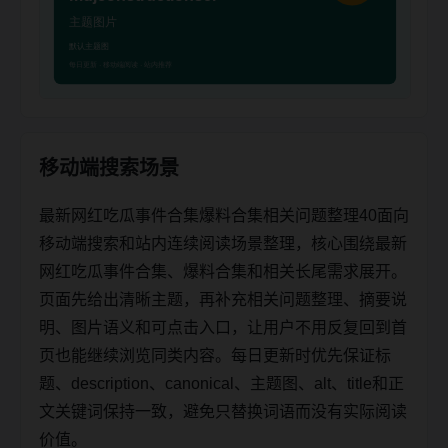
移动端搜索场景
最新网红吃瓜事件合集爆料合集相关问题整理40面向
移动端搜索和站内连续阅读场景整理，核心围绕最新
网红吃瓜事件合集、爆料合集和相关长尾需求展开。
页面先给出清晰主题，再补充相关问题整理、摘要说
明、图片语义和可点击入口，让用户不用反复回到首
页也能继续浏览同类内容。每日更新时优先保证标
题、description、canonical、主题图、alt、title和正
文关键词保持一致，避免只替换词语而没有实际阅读
价值。