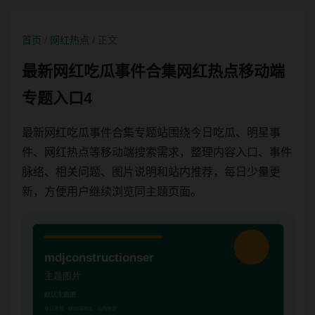
首页
/
网红热点
/ 正文
最新网红吃瓜事件合集网红热点移动端
专题入口4
最新网红吃瓜事件合集专题站围绕今日吃瓜、明星事
件、网红热点等移动端搜索需求，整理内容入口、事件
脉络、相关问题、图片说明和站内推荐，每日少量更
新，方便用户继续浏览同主题页面。