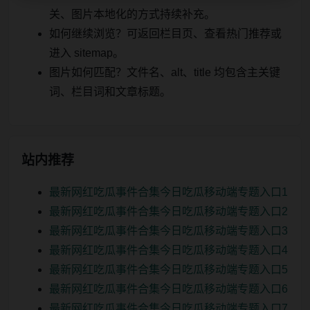
关、图片本地化的方式持续补充。
如何继续浏览？可返回栏目页、查看热门推荐或
进入 sitemap。
图片如何匹配？文件名、alt、title 均包含主关键
词、栏目词和文章标题。
站内推荐
最新网红吃瓜事件合集今日吃瓜移动端专题入口1
最新网红吃瓜事件合集今日吃瓜移动端专题入口2
最新网红吃瓜事件合集今日吃瓜移动端专题入口3
最新网红吃瓜事件合集今日吃瓜移动端专题入口4
最新网红吃瓜事件合集今日吃瓜移动端专题入口5
最新网红吃瓜事件合集今日吃瓜移动端专题入口6
最新网红吃瓜事件合集今日吃瓜移动端专题入口7