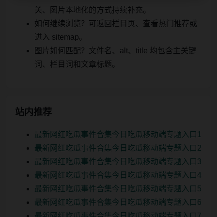
关、图片本地化的方式持续补充。
如何继续浏览？可返回栏目页、查看热门推荐或
进入 sitemap。
图片如何匹配？文件名、alt、title 均包含主关键
词、栏目词和文章标题。
站内推荐
最新网红吃瓜事件合集今日吃瓜移动端专题入口1
最新网红吃瓜事件合集今日吃瓜移动端专题入口2
最新网红吃瓜事件合集今日吃瓜移动端专题入口3
最新网红吃瓜事件合集今日吃瓜移动端专题入口4
最新网红吃瓜事件合集今日吃瓜移动端专题入口5
最新网红吃瓜事件合集今日吃瓜移动端专题入口6
最新网红吃瓜事件合集今日吃瓜移动端专题入口7