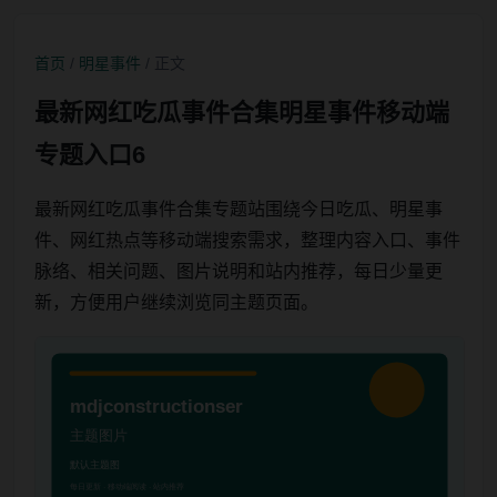
首页
/
明星事件
/ 正文
最新网红吃瓜事件合集明星事件移动端
专题入口6
最新网红吃瓜事件合集专题站围绕今日吃瓜、明星事
件、网红热点等移动端搜索需求，整理内容入口、事件
脉络、相关问题、图片说明和站内推荐，每日少量更
新，方便用户继续浏览同主题页面。