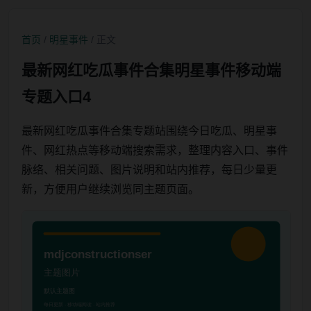
首页
/
明星事件
/ 正文
最新网红吃瓜事件合集明星事件移动端
专题入口4
最新网红吃瓜事件合集专题站围绕今日吃瓜、明星事
件、网红热点等移动端搜索需求，整理内容入口、事件
脉络、相关问题、图片说明和站内推荐，每日少量更
新，方便用户继续浏览同主题页面。