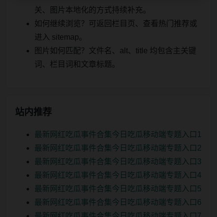
关、图片本地化的方式持续补充。
如何继续浏览？可返回栏目页、查看热门推荐或
进入 sitemap。
图片如何匹配？文件名、alt、title 均包含主关键
词、栏目词和文章标题。
站内推荐
最新网红吃瓜事件合集今日吃瓜移动端专题入口1
最新网红吃瓜事件合集今日吃瓜移动端专题入口2
最新网红吃瓜事件合集今日吃瓜移动端专题入口3
最新网红吃瓜事件合集今日吃瓜移动端专题入口4
最新网红吃瓜事件合集今日吃瓜移动端专题入口5
最新网红吃瓜事件合集今日吃瓜移动端专题入口6
最新网红吃瓜事件合集今日吃瓜移动端专题入口7