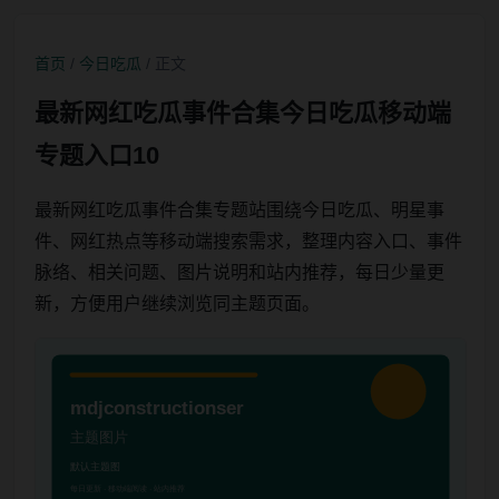
首页
/
今日吃瓜
/ 正文
最新网红吃瓜事件合集今日吃瓜移动端
专题入口10
最新网红吃瓜事件合集专题站围绕今日吃瓜、明星事
件、网红热点等移动端搜索需求，整理内容入口、事件
脉络、相关问题、图片说明和站内推荐，每日少量更
新，方便用户继续浏览同主题页面。