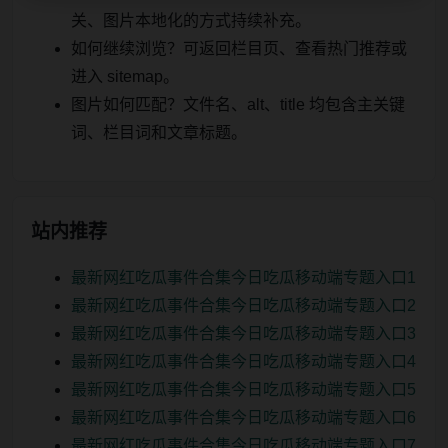
关、图片本地化的方式持续补充。
如何继续浏览？可返回栏目页、查看热门推荐或
进入 sitemap。
图片如何匹配？文件名、alt、title 均包含主关键
词、栏目词和文章标题。
站内推荐
最新网红吃瓜事件合集今日吃瓜移动端专题入口1
最新网红吃瓜事件合集今日吃瓜移动端专题入口2
最新网红吃瓜事件合集今日吃瓜移动端专题入口3
最新网红吃瓜事件合集今日吃瓜移动端专题入口4
最新网红吃瓜事件合集今日吃瓜移动端专题入口5
最新网红吃瓜事件合集今日吃瓜移动端专题入口6
最新网红吃瓜事件合集今日吃瓜移动端专题入口7