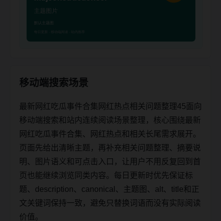
移动端搜索场景
最新网红吃瓜事件合集网红热点相关问题整理45面向
移动端搜索和站内连续阅读场景整理，核心围绕最新
网红吃瓜事件合集、网红热点和相关长尾需求展开。
页面先给出清晰主题，再补充相关问题整理、摘要说
明、图片语义和可点击入口，让用户不用反复回到首
页也能继续浏览同类内容。每日更新时优先保证标
题、description、canonical、主题图、alt、title和正
文关键词保持一致，避免只替换词语而没有实际阅读
价值。