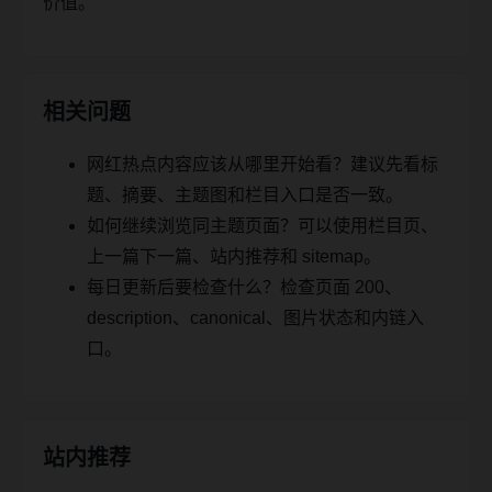
价值。
相关问题
网红热点内容应该从哪里开始看？建议先看标
题、摘要、主题图和栏目入口是否一致。
如何继续浏览同主题页面？可以使用栏目页、
上一篇下一篇、站内推荐和 sitemap。
每日更新后要检查什么？检查页面 200、
description、canonical、图片状态和内链入
口。
站内推荐