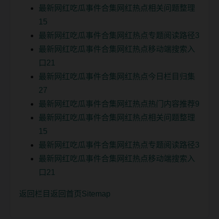
最新网红吃瓜事件合集网红热点相关问题整理
15
最新网红吃瓜事件合集网红热点专题阅读路径3
最新网红吃瓜事件合集网红热点移动端搜索入
口21
最新网红吃瓜事件合集网红热点今日栏目归集
27
最新网红吃瓜事件合集网红热点热门内容推荐9
最新网红吃瓜事件合集网红热点相关问题整理
15
最新网红吃瓜事件合集网红热点专题阅读路径3
最新网红吃瓜事件合集网红热点移动端搜索入
口21
返回栏目
返回首页
Sitemap