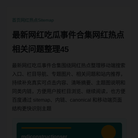
首页
网红热点
Sitemap
最新网红吃瓜事件合集网红热点
相关问题整理45
最新网红吃瓜事件合集围绕网红热点整理移动端搜索
入口、栏目导航、专题图片、相关问题和站内推荐，
持续补充真实可点击内容、清晰摘要、主题图说明和
同类内链，方便用户按栏目浏览、继续阅读，也方便
百度通过 sitemap、内链、canonical 和移动端页面
结构更快识别主题