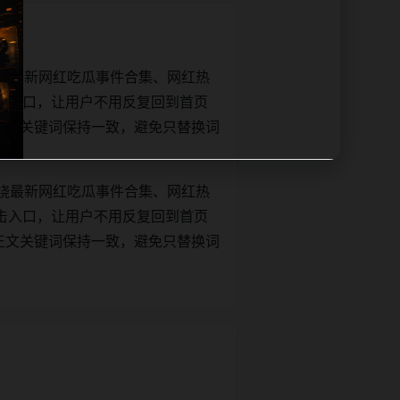
绕最新网红吃瓜事件合集、网红热
击入口，让用户不用反复回到首页
tle和正文关键词保持一致，避免只替换词
绕最新网红吃瓜事件合集、网红热
击入口，让用户不用反复回到首页
tle和正文关键词保持一致，避免只替换词