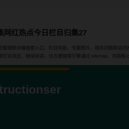
集网红热点今日栏目归集27
点整理移动端搜索入口、栏目导航、专题图片、相关问题和站内
浏览、继续阅读，也方便搜索引擎通过 sitemap、内链和 can