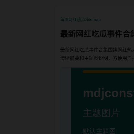
首页
网红热点
Sitemap
最新网红吃瓜事件合
最新网红吃瓜事件合集围绕网红热
清晰摘要和主题图说明，方便用户按栏目