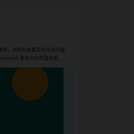
推荐，持续补充真实可点击内容、
onical 更快识别页面主题。