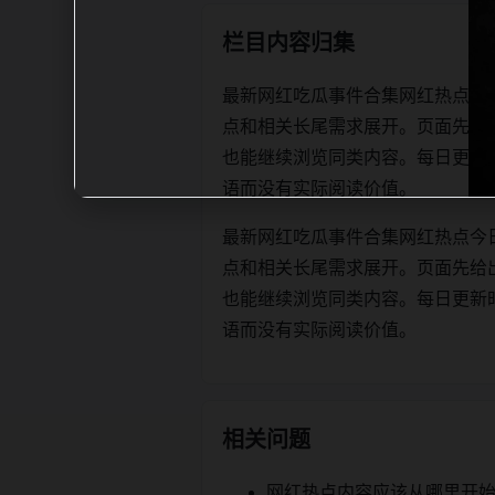
栏目内容归集
最新网红吃瓜事件合集网红热点今
点和相关长尾需求展开。页面先给
也能继续浏览同类内容。每日更新时优先保
语而没有实际阅读价值。
最新网红吃瓜事件合集网红热点今
点和相关长尾需求展开。页面先给
也能继续浏览同类内容。每日更新时优先保
语而没有实际阅读价值。
相关问题
网红热点内容应该从哪里开