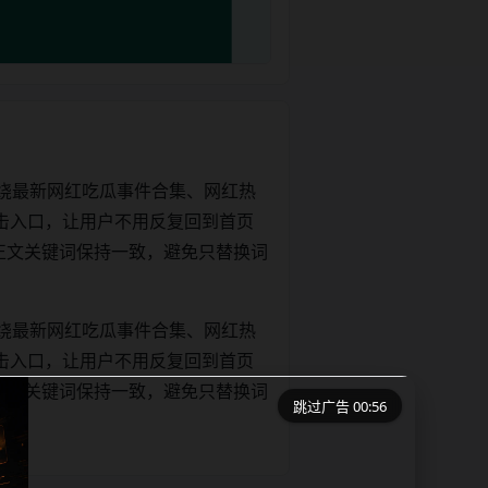
绕最新网红吃瓜事件合集、网红热
击入口，让用户不用反复回到首页
tle和正文关键词保持一致，避免只替换词
绕最新网红吃瓜事件合集、网红热
击入口，让用户不用反复回到首页
tle和正文关键词保持一致，避免只替换词
跳过广告 00:56