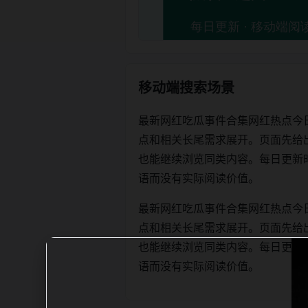
移动端搜索场景
最新网红吃瓜事件合集网红热点今
点和相关长尾需求展开。页面先给
也能继续浏览同类内容。每日更新时优先保
语而没有实际阅读价值。
最新网红吃瓜事件合集网红热点今
点和相关长尾需求展开。页面先给
也能继续浏览同类内容。每日更新时优先保
语而没有实际阅读价值。