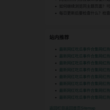
如何继续浏览同主题页面？可以
每日更新后要检查什么？检查页面 2
站内推荐
最新网红吃瓜事件合集网红热
最新网红吃瓜事件合集网红热
最新网红吃瓜事件合集网红热
最新网红吃瓜事件合集网红热
最新网红吃瓜事件合集网红热
最新网红吃瓜事件合集网红热
最新网红吃瓜事件合集网红热
最新网红吃瓜事件合集网红热
返回栏目
返回首页
Sitemap