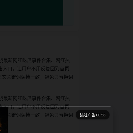
绕最新网红吃瓜事件合集、网红热
击入口，让用户不用反复回到首页
tle和正文关键词保持一致，避免只替换词
绕最新网红吃瓜事件合集、网红热
击入口，让用户不用反复回到首页
跳过广告 00:55
tle和正文关键词保持一致，避免只替换词