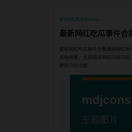
首页
网红热点
Sitemap
最新网红吃瓜事件合
最新网红吃瓜事件合集围绕网红热
清晰摘要、主题图说明和同类内链，方便
更快识别主题