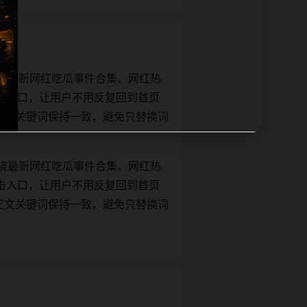
绕最新网红吃瓜事件合集、网红热
击入口，让用户不用反复回到首页
tle和正文关键词保持一致，避免只替换词
绕最新网红吃瓜事件合集、网红热
击入口，让用户不用反复回到首页
tle和正文关键词保持一致，避免只替换词