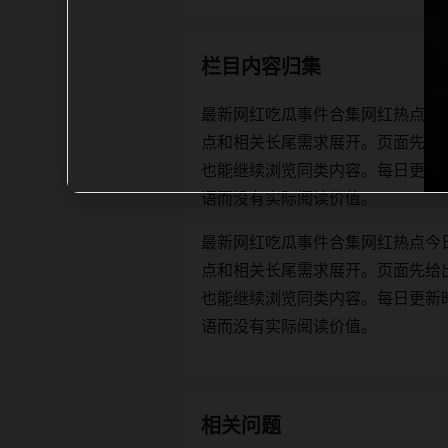
栏目内容归集
最新网红吃瓜事件合集网红热点今
点和相关长尾需求展开。页面先给
也能继续浏览同类内容。每日更新时优先保
语而没有实际阅读价值。
最新网红吃瓜事件合集网红热点今
点和相关长尾需求展开。页面先给
也能继续浏览同类内容。每日更新时优先保
语而没有实际阅读价值。
相关问题