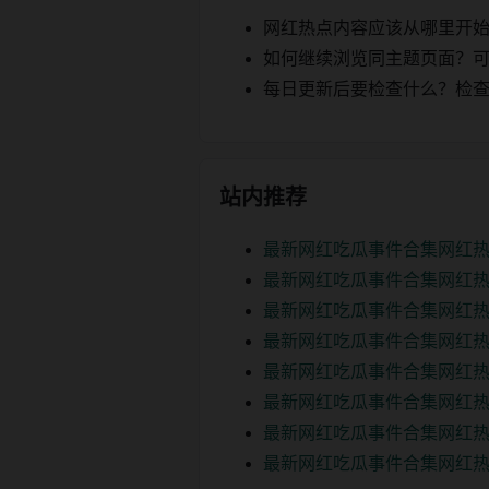
网红热点内容应该从哪里开
如何继续浏览同主题页面？可以
每日更新后要检查什么？检查页面 2
站内推荐
最新网红吃瓜事件合集网红热
最新网红吃瓜事件合集网红热
最新网红吃瓜事件合集网红热
最新网红吃瓜事件合集网红热
最新网红吃瓜事件合集网红热
最新网红吃瓜事件合集网红热
最新网红吃瓜事件合集网红热
最新网红吃瓜事件合集网红热