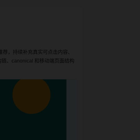
推荐，持续补充真实可点击内容、
canonical 和移动端页面结构