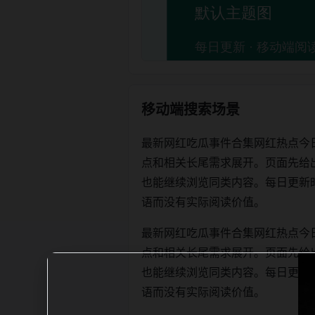
移动端搜索场景
最新网红吃瓜事件合集网红热点今
点和相关长尾需求展开。页面先给
也能继续浏览同类内容。每日更新时优先保
语而没有实际阅读价值。
最新网红吃瓜事件合集网红热点今
点和相关长尾需求展开。页面先给
也能继续浏览同类内容。每日更新时优先保
语而没有实际阅读价值。