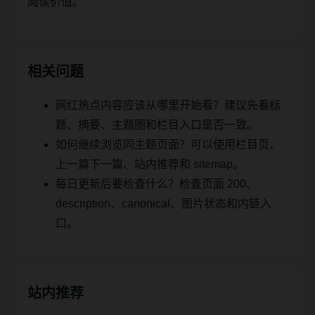
阅读价值。
相关问题
网红热点内容应该从哪里开始看？建议先看标
题、摘要、主题图和栏目入口是否一致。
如何继续浏览同主题页面？可以使用栏目页、
上一篇下一篇、站内推荐和 sitemap。
每日更新后要检查什么？检查页面 200、
description、canonical、图片状态和内链入
口。
站内推荐