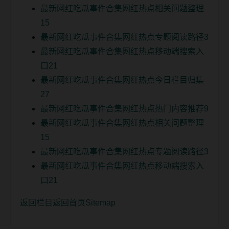
最新网红吃瓜事件合集网红热点相关问题整理
15
最新网红吃瓜事件合集网红热点专题阅读路径3
最新网红吃瓜事件合集网红热点移动端搜索入
口21
最新网红吃瓜事件合集网红热点今日栏目归集
27
最新网红吃瓜事件合集网红热点热门内容推荐9
最新网红吃瓜事件合集网红热点相关问题整理
15
最新网红吃瓜事件合集网红热点专题阅读路径3
最新网红吃瓜事件合集网红热点移动端搜索入
口21
返回栏目
返回首页
Sitemap