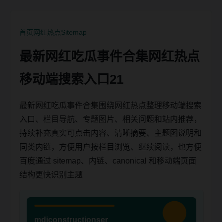
首页
网红热点
Sitemap
最新网红吃瓜事件合集网红热点
移动端搜索入口21
最新网红吃瓜事件合集围绕网红热点整理移动端搜索
入口、栏目导航、专题图片、相关问题和站内推荐，
持续补充真实可点击内容、清晰摘要、主题图说明和
同类内链，方便用户按栏目浏览、继续阅读，也方便
百度通过 sitemap、内链、canonical 和移动端页面
结构更快识别主题