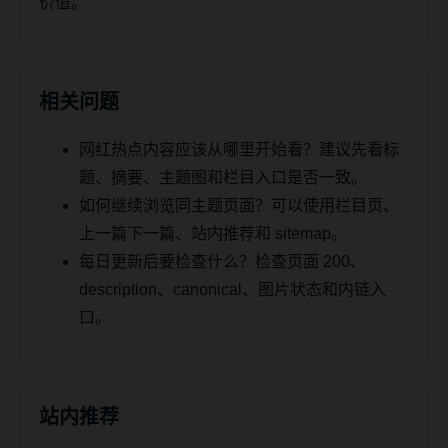
价值。
相关问题
网红热点内容应该从哪里开始看？建议先看标
题、摘要、主题图和栏目入口是否一致。
如何继续浏览同主题页面？可以使用栏目页、
上一篇下一篇、站内推荐和 sitemap。
每日更新后要检查什么？检查页面 200、
description、canonical、图片状态和内链入
口。
站内推荐