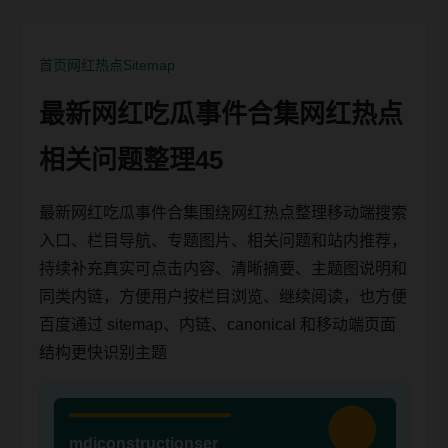
首页
网红热点
Sitemap
最新网红吃瓜事件合集网红热点
相关问题整理45
最新网红吃瓜事件合集围绕网红热点整理移动端搜索
入口、栏目导航、专题图片、相关问题和站内推荐，
持续补充真实可点击内容、清晰摘要、主题图说明和
同类内链，方便用户按栏目浏览、继续阅读，也方便
百度通过 sitemap、内链、canonical 和移动端页面
结构更快识别主题