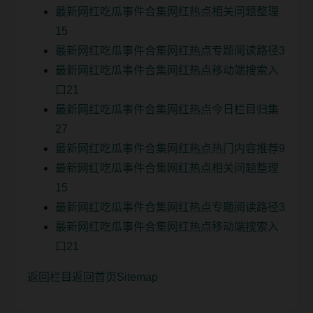
最新网红吃瓜事件合集网红热点相关问题整理
15
最新网红吃瓜事件合集网红热点专题阅读路径3
最新网红吃瓜事件合集网红热点移动端搜索入
口21
最新网红吃瓜事件合集网红热点今日栏目归集
27
最新网红吃瓜事件合集网红热点热门内容推荐9
最新网红吃瓜事件合集网红热点相关问题整理
15
最新网红吃瓜事件合集网红热点专题阅读路径3
最新网红吃瓜事件合集网红热点移动端搜索入
口21
返回栏目
返回首页
Sitemap