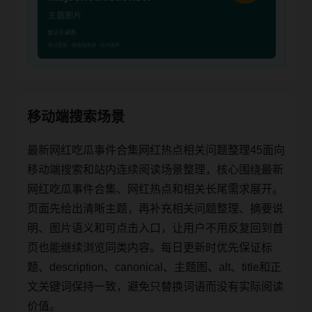
移动端搜索场景
最新网红吃瓜事件合集网红热点相关问题整理45面向
移动端搜索和站内连续阅读场景整理，核心围绕最新
网红吃瓜事件合集、网红热点和相关长尾需求展开。
页面先给出清晰主题，再补充相关问题整理、摘要说
明、图片语义和可点击入口，让用户不用反复回到首
页也能继续浏览同类内容。每日更新时优先保证标
题、description、canonical、主题图、alt、title和正
文关键词保持一致，避免只替换词语而没有实际阅读
价值。