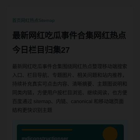
首页
网红热点
Sitemap
最新网红吃瓜事件合集网红热点
今日栏目归集27
最新网红吃瓜事件合集围绕网红热点整理移动端搜索
入口、栏目导航、专题图片、相关问题和站内推荐，
持续补充真实可点击内容、清晰摘要、主题图说明和
同类内链，方便用户按栏目浏览、继续阅读，也方便
百度通过 sitemap、内链、canonical 和移动端页面
结构更快识别主题