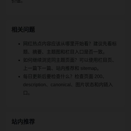
价值。
相关问题
网红热点内容应该从哪里开始看？建议先看标
题、摘要、主题图和栏目入口是否一致。
如何继续浏览同主题页面？可以使用栏目页、
上一篇下一篇、站内推荐和 sitemap。
每日更新后要检查什么？检查页面 200、
description、canonical、图片状态和内链入
口。
站内推荐