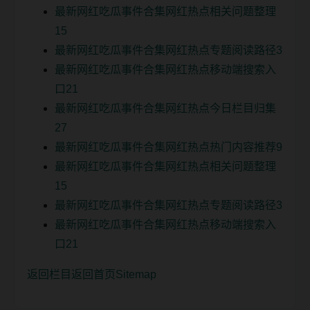
最新网红吃瓜事件合集网红热点相关问题整理
15
最新网红吃瓜事件合集网红热点专题阅读路径3
最新网红吃瓜事件合集网红热点移动端搜索入
口21
最新网红吃瓜事件合集网红热点今日栏目归集
27
最新网红吃瓜事件合集网红热点热门内容推荐9
最新网红吃瓜事件合集网红热点相关问题整理
15
最新网红吃瓜事件合集网红热点专题阅读路径3
最新网红吃瓜事件合集网红热点移动端搜索入
口21
返回栏目
返回首页
Sitemap