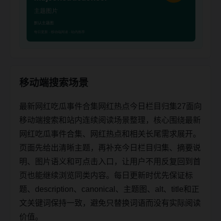
移动端搜索场景
最新网红吃瓜事件合集网红热点今日栏目归集27面向
移动端搜索和站内连续阅读场景整理，核心围绕最新
网红吃瓜事件合集、网红热点和相关长尾需求展开。
页面先给出清晰主题，再补充今日栏目归集、摘要说
明、图片语义和可点击入口，让用户不用反复回到首
页也能继续浏览同类内容。每日更新时优先保证标
题、description、canonical、主题图、alt、title和正
文关键词保持一致，避免只替换词语而没有实际阅读
价值。