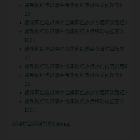
最新网红吃瓜事件合集网红热点相关问题整理
15
最新网红吃瓜事件合集网红热点专题阅读路径3
最新网红吃瓜事件合集网红热点移动端搜索入
口21
最新网红吃瓜事件合集网红热点今日栏目归集
27
最新网红吃瓜事件合集网红热点热门内容推荐9
最新网红吃瓜事件合集网红热点相关问题整理
15
最新网红吃瓜事件合集网红热点专题阅读路径3
最新网红吃瓜事件合集网红热点移动端搜索入
口21
返回栏目
返回首页
Sitemap