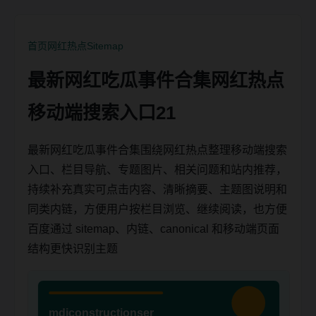
首页
网红热点
Sitemap
最新网红吃瓜事件合集网红热点
移动端搜索入口21
最新网红吃瓜事件合集围绕网红热点整理移动端搜索
入口、栏目导航、专题图片、相关问题和站内推荐，
持续补充真实可点击内容、清晰摘要、主题图说明和
同类内链，方便用户按栏目浏览、继续阅读，也方便
百度通过 sitemap、内链、canonical 和移动端页面
结构更快识别主题