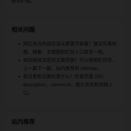
阅读价值。
相关问题
网红热点内容应该从哪里开始看？建议先看标
题、摘要、主题图和栏目入口是否一致。
如何继续浏览同主题页面？可以使用栏目页、
上一篇下一篇、站内推荐和 sitemap。
每日更新后要检查什么？检查页面 200、
description、canonical、图片状态和内链入
口。
站内推荐