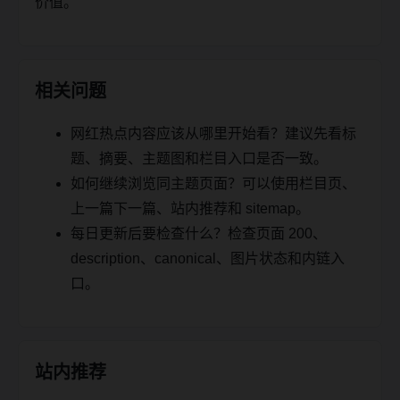
价值。
相关问题
网红热点内容应该从哪里开始看？建议先看标
题、摘要、主题图和栏目入口是否一致。
如何继续浏览同主题页面？可以使用栏目页、
上一篇下一篇、站内推荐和 sitemap。
每日更新后要检查什么？检查页面 200、
description、canonical、图片状态和内链入
口。
站内推荐