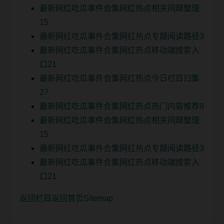
最新网红吃瓜事件合集网红热点相关问题整理
15
最新网红吃瓜事件合集网红热点专题阅读路径3
最新网红吃瓜事件合集网红热点移动端搜索入
口21
最新网红吃瓜事件合集网红热点今日栏目归集
27
最新网红吃瓜事件合集网红热点热门内容推荐9
最新网红吃瓜事件合集网红热点相关问题整理
15
最新网红吃瓜事件合集网红热点专题阅读路径3
最新网红吃瓜事件合集网红热点移动端搜索入
口21
返回栏目
返回首页
Sitemap