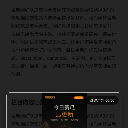
最新网红吃瓜事件合集网红热点专题阅读路径3面向
移动端搜索和站内连续阅读场景整理，核心围绕最新
网红吃瓜事件合集、网红热点和相关长尾需求展开。
页面先给出清晰主题，再补充专题阅读路径、摘要说
明、图片语义和可点击入口，让用户不用反复回到首
页也能继续浏览同类内容。每日更新时优先保证标
题、description、canonical、主题图、alt、title和正
文关键词保持一致，避免只替换词语而没有实际阅读
价值。
跳过广告 00:56
栏目内容归集
最新网红吃瓜事件合集网红热点专题阅读路径3面向
移动端搜索和站内连续阅读场景整理，核心围绕最新