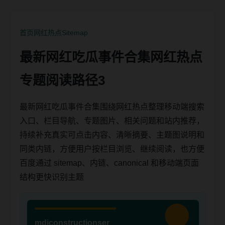
首页
网红热点
Sitemap
最新网红吃瓜事件合集网红热点
专题阅读路径3
最新网红吃瓜事件合集围绕网红热点整理移动端搜索
入口、栏目导航、专题图片、相关问题和站内推荐，
持续补充真实可点击内容、清晰摘要、主题图说明和
同类内链，方便用户按栏目浏览、继续阅读，也方便
百度通过 sitemap、内链、canonical 和移动端页面
结构更快识别主题