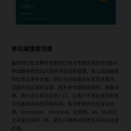
移动端搜索场景
最新网红吃瓜事件合集网红热点专题阅读路径3面向
移动端搜索和站内连续阅读场景整理，核心围绕最新
网红吃瓜事件合集、网红热点和相关长尾需求展开。
页面先给出清晰主题，再补充专题阅读路径、摘要说
明、图片语义和可点击入口，让用户不用反复回到首
页也能继续浏览同类内容。每日更新时优先保证标
题、description、canonical、主题图、alt、title和正
文关键词保持一致，避免只替换词语而没有实际阅读
价值。