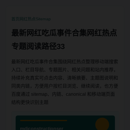
首页
网红热点
Sitemap
最新网红吃瓜事件合集网红热点
专题阅读路径33
最新网红吃瓜事件合集围绕网红热点整理移动端搜索
入口、栏目导航、专题图片、相关问题和站内推荐，
持续补充真实可点击内容、清晰摘要、主题图说明和
同类内链，方便用户按栏目浏览、继续阅读，也方便
百度通过 sitemap、内链、canonical 和移动端页面
结构更快识别主题