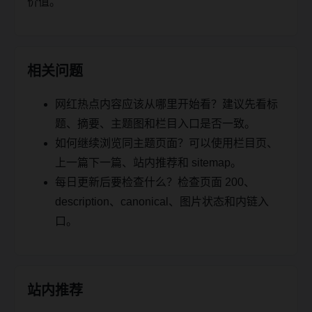
价值。
相关问题
网红热点内容应该从哪里开始看？建议先看标
题、摘要、主题图和栏目入口是否一致。
如何继续浏览同主题页面？可以使用栏目页、
上一篇下一篇、站内推荐和 sitemap。
每日更新后要检查什么？检查页面 200、
description、canonical、图片状态和内链入
口。
站内推荐