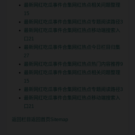
最新网红吃瓜事件合集网红热点相关问题整理
15
最新网红吃瓜事件合集网红热点专题阅读路径3
最新网红吃瓜事件合集网红热点移动端搜索入
口21
最新网红吃瓜事件合集网红热点今日栏目归集
27
最新网红吃瓜事件合集网红热点热门内容推荐9
最新网红吃瓜事件合集网红热点相关问题整理
15
最新网红吃瓜事件合集网红热点专题阅读路径3
最新网红吃瓜事件合集网红热点移动端搜索入
口21
返回栏目
返回首页
Sitemap