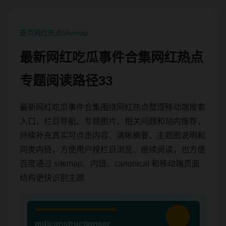
首页
网红热点
Sitemap
最新网红吃瓜事件合集网红热点
专题阅读路径33
最新网红吃瓜事件合集围绕网红热点整理移动端搜索
入口、栏目导航、专题图片、相关问题和站内推荐，
持续补充真实可点击内容、清晰摘要、主题图说明和
同类内链，方便用户按栏目浏览、继续阅读，也方便
百度通过 sitemap、内链、canonical 和移动端页面
结构更快识别主题