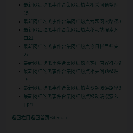
最新网红吃瓜事件合集网红热点相关问题整理
15
最新网红吃瓜事件合集网红热点专题阅读路径3
最新网红吃瓜事件合集网红热点移动端搜索入
口21
最新网红吃瓜事件合集网红热点今日栏目归集
27
最新网红吃瓜事件合集网红热点热门内容推荐9
最新网红吃瓜事件合集网红热点相关问题整理
15
最新网红吃瓜事件合集网红热点专题阅读路径3
最新网红吃瓜事件合集网红热点移动端搜索入
口21
返回栏目
返回首页
Sitemap