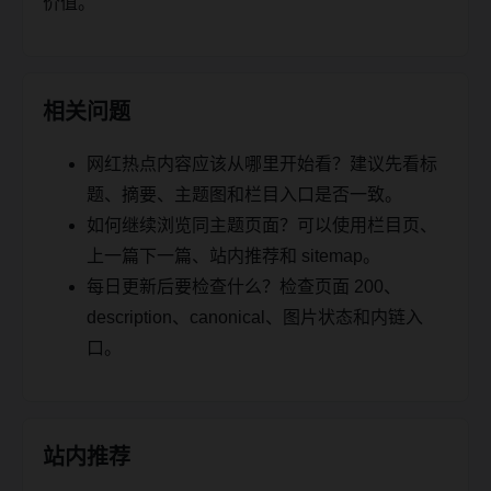
价值。
相关问题
网红热点内容应该从哪里开始看？建议先看标
题、摘要、主题图和栏目入口是否一致。
如何继续浏览同主题页面？可以使用栏目页、
上一篇下一篇、站内推荐和 sitemap。
每日更新后要检查什么？检查页面 200、
description、canonical、图片状态和内链入
口。
站内推荐