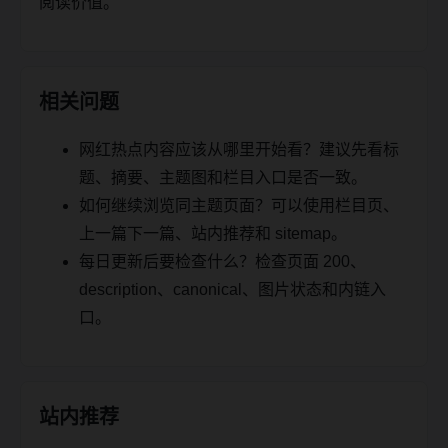
阅读价值。
相关问题
网红热点内容应该从哪里开始看？建议先看标
题、摘要、主题图和栏目入口是否一致。
如何继续浏览同主题页面？可以使用栏目页、
上一篇下一篇、站内推荐和 sitemap。
每日更新后要检查什么？检查页面 200、
description、canonical、图片状态和内链入
口。
站内推荐