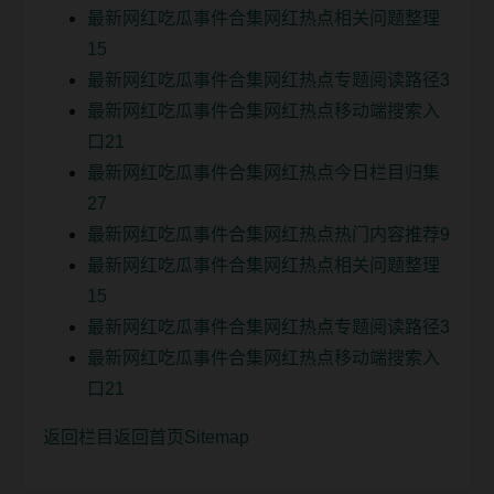
最新网红吃瓜事件合集网红热点相关问题整理
15
最新网红吃瓜事件合集网红热点专题阅读路径3
最新网红吃瓜事件合集网红热点移动端搜索入
口21
最新网红吃瓜事件合集网红热点今日栏目归集
27
最新网红吃瓜事件合集网红热点热门内容推荐9
最新网红吃瓜事件合集网红热点相关问题整理
15
最新网红吃瓜事件合集网红热点专题阅读路径3
最新网红吃瓜事件合集网红热点移动端搜索入
口21
返回栏目
返回首页
Sitemap