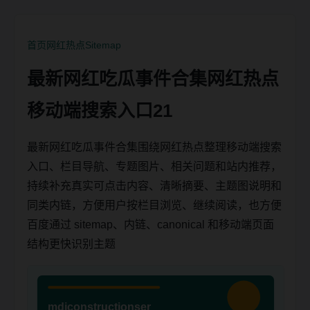
首页
网红热点
Sitemap
最新网红吃瓜事件合集网红热点
移动端搜索入口21
最新网红吃瓜事件合集围绕网红热点整理移动端搜索
入口、栏目导航、专题图片、相关问题和站内推荐，
持续补充真实可点击内容、清晰摘要、主题图说明和
同类内链，方便用户按栏目浏览、继续阅读，也方便
百度通过 sitemap、内链、canonical 和移动端页面
结构更快识别主题