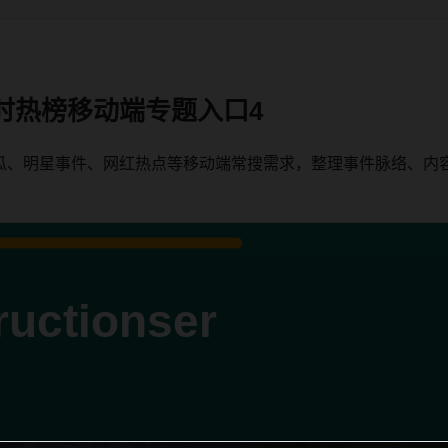
时热榜移动端专题入口4
瓜、明星事件、网红热点等移动端常搜需求，整理事件脉络、内