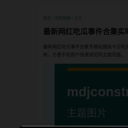
首页
/
实时热榜
/ 正文
最新网红吃瓜事件合集实
最新网红吃瓜事件合集专题站围绕今日吃
新，方便手机用户快速浏览同主题页面。