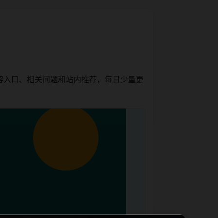
容入口、相关问题和站内推荐，每日少量更