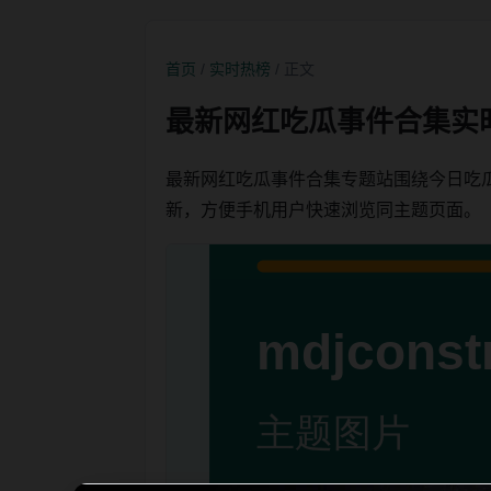
首页
/
实时热榜
/ 正文
最新网红吃瓜事件合集实
最新网红吃瓜事件合集专题站围绕今日吃
新，方便手机用户快速浏览同主题页面。