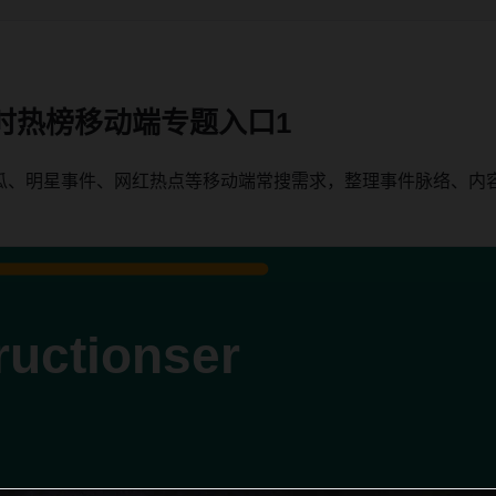
时热榜移动端专题入口1
瓜、明星事件、网红热点等移动端常搜需求，整理事件脉络、内