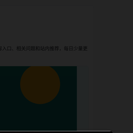
容入口、相关问题和站内推荐，每日少量更