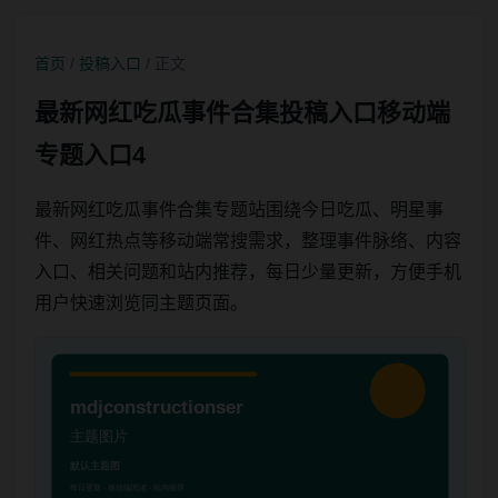
首页
/
投稿入口
/ 正文
最新网红吃瓜事件合集投稿入口移动端
专题入口4
最新网红吃瓜事件合集专题站围绕今日吃瓜、明星事
件、网红热点等移动端常搜需求，整理事件脉络、内容
入口、相关问题和站内推荐，每日少量更新，方便手机
用户快速浏览同主题页面。