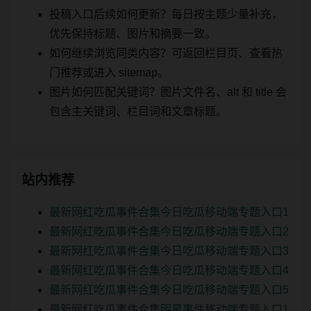
投稿入口后续如何更新？每日按主题少量补充，
优先保持标题、图片和摘要一致。
如何继续浏览同类内容？可返回栏目页、查看热
门推荐或进入 sitemap。
图片如何匹配关键词？图片文件名、alt 和 title 会
包含主关键词、栏目词和文章标题。
站内推荐
最新网红吃瓜事件合集今日吃瓜移动端专题入口1
最新网红吃瓜事件合集今日吃瓜移动端专题入口2
最新网红吃瓜事件合集今日吃瓜移动端专题入口3
最新网红吃瓜事件合集今日吃瓜移动端专题入口4
最新网红吃瓜事件合集今日吃瓜移动端专题入口5
最新网红吃瓜事件合集明星事件移动端专题入口1